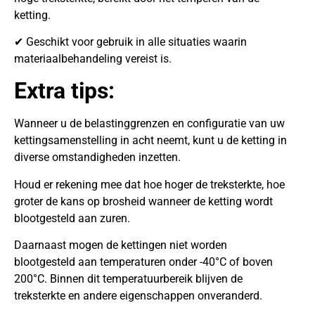
ketting.
✔ Geschikt voor gebruik in alle situaties waarin
materiaalbehandeling vereist is.
Extra tips:
Wanneer u de belastinggrenzen en configuratie van uw
kettingsamenstelling in acht neemt, kunt u de ketting in
diverse omstandigheden inzetten.
Houd er rekening mee dat hoe hoger de treksterkte, hoe
groter de kans op brosheid wanneer de ketting wordt
blootgesteld aan zuren.
Daarnaast mogen de kettingen niet worden
blootgesteld aan temperaturen onder -40°C of boven
200°C. Binnen dit temperatuurbereik blijven de
treksterkte en andere eigenschappen onveranderd.