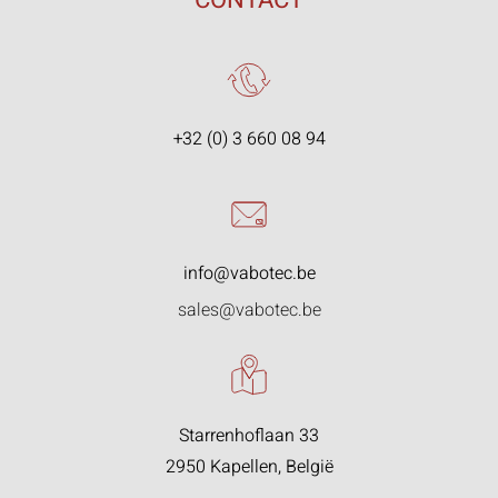
+32 (0) 3 660 08 94
info@vabotec.be
sales@vabotec.be
Starrenhoflaan 33
2950 Kapellen, België