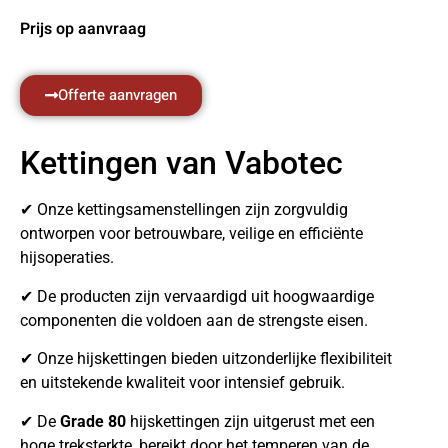
Prijs op aanvraag
Offerte aanvragen
Kettingen van Vabotec
✔ Onze kettingsamenstellingen zijn zorgvuldig
ontworpen voor betrouwbare, veilige en efficiënte
hijsoperaties.
✔ De producten zijn vervaardigd uit hoogwaardige
componenten die voldoen aan de strengste eisen.
✔ Onze hijskettingen bieden uitzonderlijke flexibiliteit
en uitstekende kwaliteit voor intensief gebruik.
✔ De
Grade 80
hijskettingen zijn uitgerust met een
hoge treksterkte, bereikt door het temperen van de