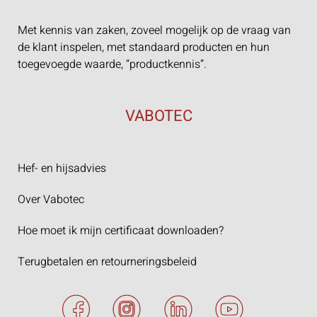
Met kennis van zaken, zoveel mogelijk op de vraag van
de klant inspelen, met standaard producten en hun
toegevoegde waarde, “productkennis”.
VABOTEC
Hef- en hijsadvies
Over Vabotec
Hoe moet ik mijn certificaat downloaden?
Terugbetalen en retourneringsbeleid