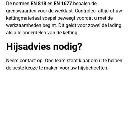
De normen
EN 818
en
EN 1677
bepalen de
grenswaarden voor de werklast. Controleer altijd of uw
kettingmateriaal soepel beweegt voordat u met de
werkzaamheden begint. Dit geldt voor zowel de lading
als alle onderdelen van de ketting.
Hijsadvies nodig?
Neem contact op. Ons team staat klaar om u te helpen
de beste keuze te maken voor uw hijsbehoeften.