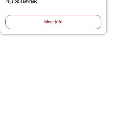
Prijs op aanvraag
Meer info