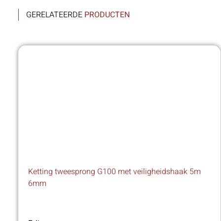
GERELATEERDE
PRODUCTEN
Ketting tweesprong G100 met veiligheidshaak 5m
6mm