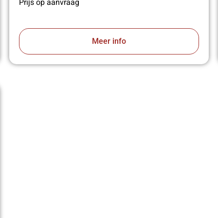
Prijs op aanvraag
Meer info