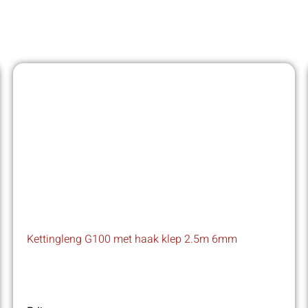
Kettingleng G100 met haak klep 2.5m 6mm