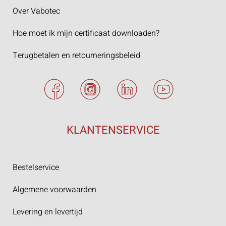
Over Vabotec
Hoe moet ik mijn certificaat downloaden?
Terugbetalen en retourneringsbeleid
KLANTENSERVICE
Bestelservice
Algemene voorwaarden
Levering en levertijd