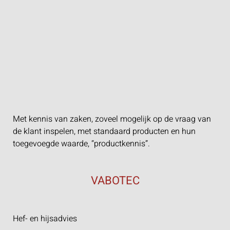
Met kennis van zaken, zoveel mogelijk op de vraag van
de klant inspelen, met standaard producten en hun
toegevoegde waarde, “productkennis”.
VABOTEC
Hef- en hijsadvies