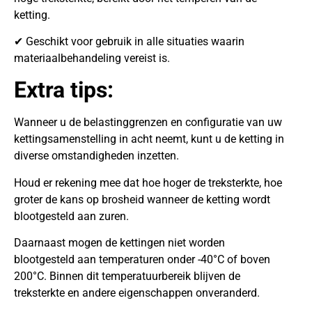
ketting.
✔ Geschikt voor gebruik in alle situaties waarin
materiaalbehandeling vereist is.
Extra tips:
Wanneer u de belastinggrenzen en configuratie van uw
kettingsamenstelling in acht neemt, kunt u de ketting in
diverse omstandigheden inzetten.
Houd er rekening mee dat hoe hoger de treksterkte, hoe
groter de kans op brosheid wanneer de ketting wordt
blootgesteld aan zuren.
Daarnaast mogen de kettingen niet worden
blootgesteld aan temperaturen onder -40°C of boven
200°C. Binnen dit temperatuurbereik blijven de
treksterkte en andere eigenschappen onveranderd.