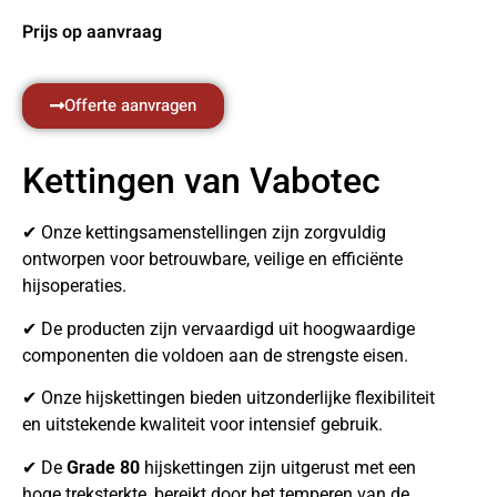
Prijs op aanvraag
Offerte aanvragen
Kettingen van Vabotec
✔ Onze kettingsamenstellingen zijn zorgvuldig
ontworpen voor betrouwbare, veilige en efficiënte
hijsoperaties.
✔ De producten zijn vervaardigd uit hoogwaardige
componenten die voldoen aan de strengste eisen.
✔ Onze hijskettingen bieden uitzonderlijke flexibiliteit
en uitstekende kwaliteit voor intensief gebruik.
✔ De
Grade 80
hijskettingen zijn uitgerust met een
hoge treksterkte, bereikt door het temperen van de