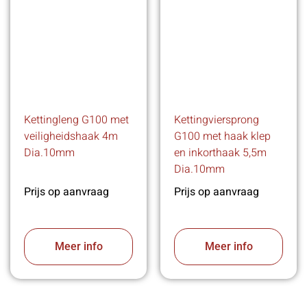
Kettingleng G100 met
Kettingviersprong
veiligheidshaak 4m
G100 met haak klep
Dia.10mm
en inkorthaak 5,5m
Dia.10mm
Prijs op aanvraag
Prijs op aanvraag
Meer info
Meer info