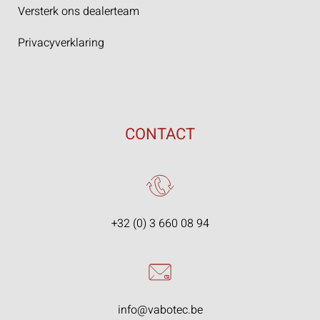
Versterk ons dealerteam
Privacyverklaring
CONTACT
+32 (0) 3 660 08 94
info@vabotec.be