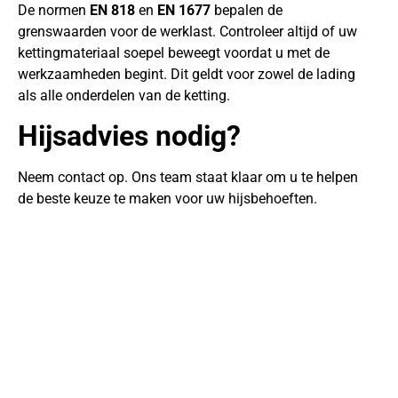
De normen
EN 818
en
EN 1677
bepalen de
grenswaarden voor de werklast. Controleer altijd of uw
kettingmateriaal soepel beweegt voordat u met de
werkzaamheden begint. Dit geldt voor zowel de lading
als alle onderdelen van de ketting.
Hijsadvies nodig?
Neem contact op. Ons team staat klaar om u te helpen
de beste keuze te maken voor uw hijsbehoeften.