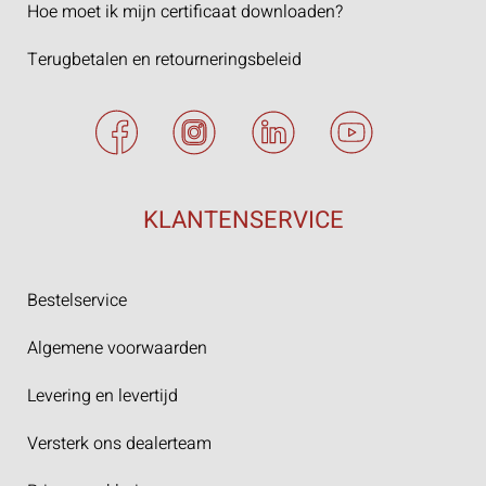
Hoe moet ik mijn certificaat downloaden?
Terugbetalen en retourneringsbeleid
KLANTENSERVICE
Bestelservice
Algemene voorwaarden
Levering en levertijd
Versterk ons dealerteam