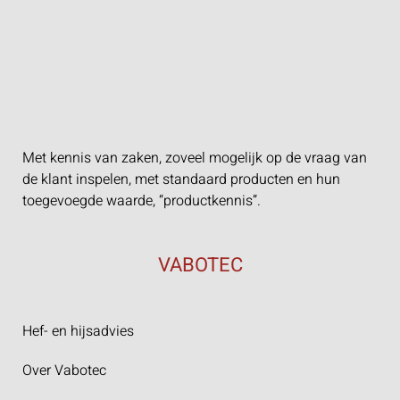
Met kennis van zaken, zoveel mogelijk op de vraag van
de klant inspelen, met standaard producten en hun
toegevoegde waarde, “productkennis”.
VABOTEC
Hef- en hijsadvies
Over Vabotec