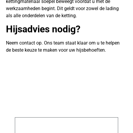
kettingmateriaal soepel beweegt voordat u met de
werkzaamheden begint. Dit geldt voor zowel de lading
als alle onderdelen van de ketting.
Hijsadvies nodig?
Neem contact op. Ons team staat klaar om u te helpen
de beste keuze te maken voor uw hijsbehoeften.