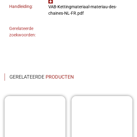
Handleiding:
VAB-Kettingmateriaal-materiau-des-
chaines-NL-FR.pdf
Gerelateerde
zoekwoorden:
GERELATEERDE
PRODUCTEN