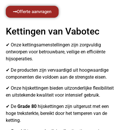
Offerte aanvragen
Kettingen van Vabotec
✔ Onze kettingsamenstellingen zijn zorgvuldig
ontworpen voor betrouwbare, veilige en efficiënte
hijsoperaties.
✔ De producten zijn vervaardigd uit hoogwaardige
componenten die voldoen aan de strengste eisen.
✔ Onze hijskettingen bieden uitzonderlijke flexibiliteit
en uitstekende kwaliteit voor intensief gebruik.
✔ De
Grade 80
hijskettingen zijn uitgerust met een
hoge treksterkte, bereikt door het temperen van de
ketting.