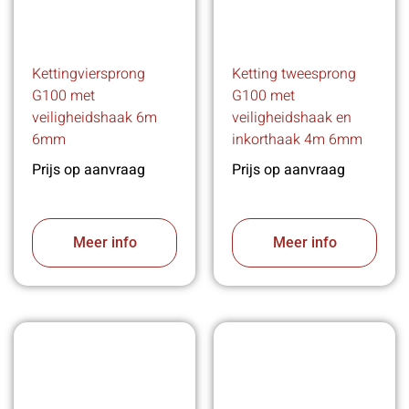
Kettingviersprong
Ketting tweesprong
G100 met
G100 met
veiligheidshaak 6m
veiligheidshaak en
6mm
inkorthaak 4m 6mm
Prijs op aanvraag
Prijs op aanvraag
Meer info
Meer info