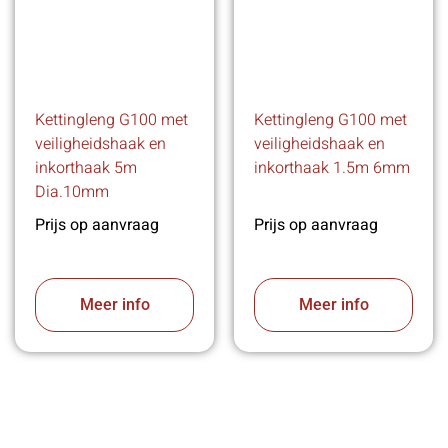
Kettingleng G100 met
Kettingleng G100 met
veiligheidshaak en
veiligheidshaak en
inkorthaak 5m
inkorthaak 1.5m 6mm
Dia.10mm
Prijs op aanvraag
Prijs op aanvraag
Meer info
Meer info