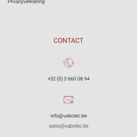
Privacyverklaring
CONTACT
+32 (0) 3 660 08 94
info@vabotec.be
sales@vabotec.be