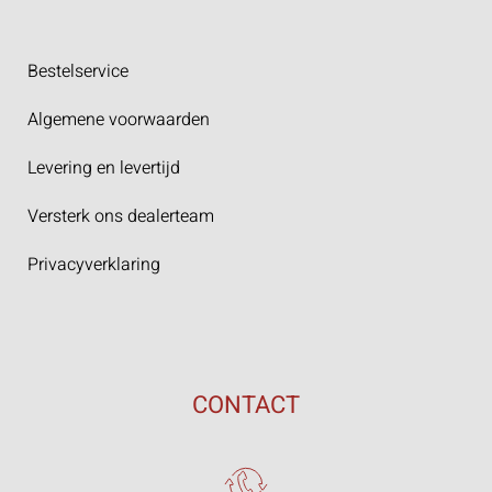
Bestelservice
Algemene voorwaarden
Levering en levertijd
Versterk ons dealerteam
Privacyverklaring
CONTACT