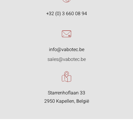
+32 (0) 3 660 08 94
info@vabotec.be
sales@vabotec.be
Starrenhoflaan 33
2950 Kapellen, België