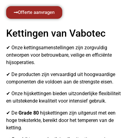
Offerte aanvragen
Kettingen van Vabotec
✔ Onze kettingsamenstellingen zijn zorgvuldig
ontworpen voor betrouwbare, veilige en efficiënte
hijsoperaties.
✔ De producten zijn vervaardigd uit hoogwaardige
componenten die voldoen aan de strengste eisen.
✔ Onze hijskettingen bieden uitzonderlijke flexibiliteit
en uitstekende kwaliteit voor intensief gebruik.
✔ De
Grade 80
hijskettingen zijn uitgerust met een
hoge treksterkte, bereikt door het temperen van de
ketting.