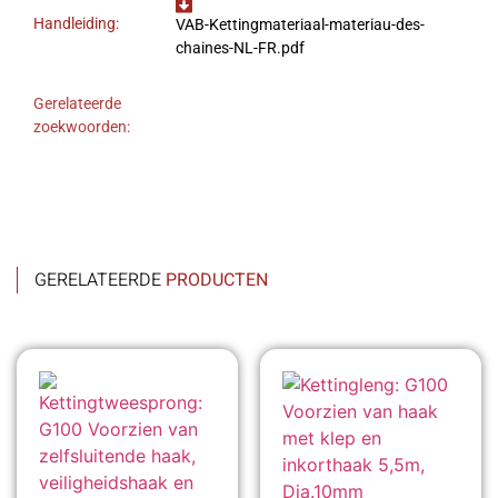
Handleiding:
VAB-Kettingmateriaal-materiau-des-
chaines-NL-FR.pdf
Gerelateerde
zoekwoorden:
GERELATEERDE
PRODUCTEN