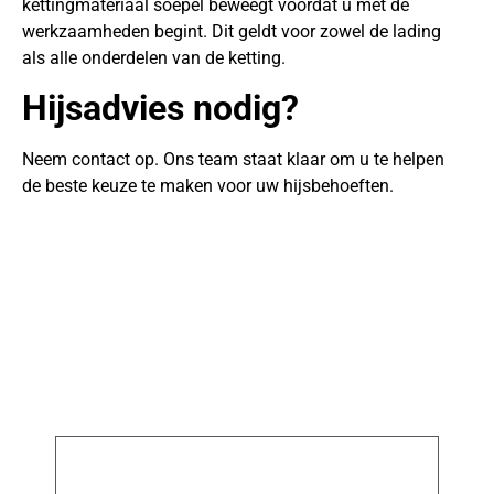
kettingmateriaal soepel beweegt voordat u met de
werkzaamheden begint. Dit geldt voor zowel de lading
als alle onderdelen van de ketting.
Hijsadvies nodig?
Neem contact op. Ons team staat klaar om u te helpen
de beste keuze te maken voor uw hijsbehoeften.