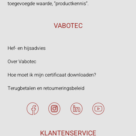
toegevoegde waarde, “productkennis”.
VABOTEC
Hef- en hijsadvies
Over Vabotec
Hoe moet ik mijn certificaat downloaden?
Terugbetalen en retourneringsbeleid
KLANTENSERVICE