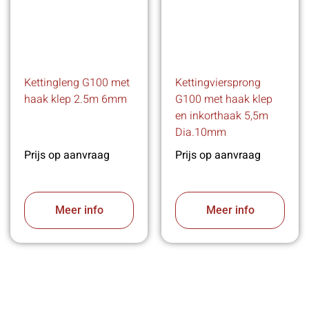
Kettingleng G100 met
Kettingviersprong
haak klep 2.5m 6mm
G100 met haak klep
en inkorthaak 5,5m
Dia.10mm
Prijs op aanvraag
Prijs op aanvraag
Meer info
Meer info