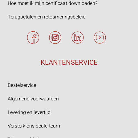
Hoe moet ik mijn certificaat downloaden?
Terugbetalen en retourneringsbeleid
KLANTENSERVICE
Bestelservice
Algemene voorwaarden
Levering en levertijd
Versterk ons dealerteam