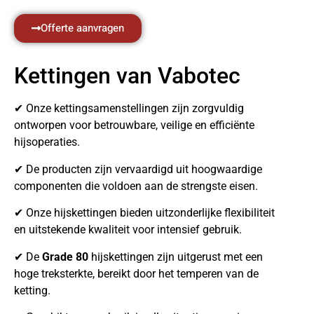
Offerte aanvragen
Kettingen van Vabotec
✔ Onze kettingsamenstellingen zijn zorgvuldig
ontworpen voor betrouwbare, veilige en efficiënte
hijsoperaties.
✔ De producten zijn vervaardigd uit hoogwaardige
componenten die voldoen aan de strengste eisen.
✔ Onze hijskettingen bieden uitzonderlijke flexibiliteit
en uitstekende kwaliteit voor intensief gebruik.
✔ De
Grade 80
hijskettingen zijn uitgerust met een
hoge treksterkte, bereikt door het temperen van de
ketting.