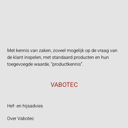
Met kennis van zaken, zoveel mogelijk op de vraag van
de klant inspelen, met standaard producten en hun
toegevoegde waarde, “productkennis”.
VABOTEC
Hef- en hijsadvies
Over Vabotec