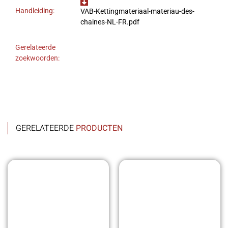
Handleiding:
VAB-Kettingmateriaal-materiau-des-
chaines-NL-FR.pdf
Gerelateerde
zoekwoorden:
GERELATEERDE
PRODUCTEN