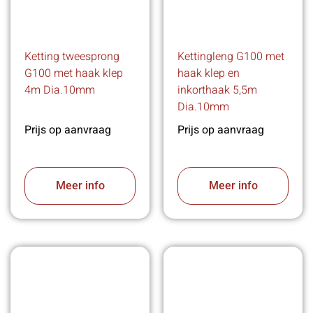
Ketting tweesprong
Kettingleng G100 met
G100 met haak klep
haak klep en
4m Dia.10mm
inkorthaak 5,5m
Dia.10mm
Prijs op aanvraag
Prijs op aanvraag
Meer info
Meer info