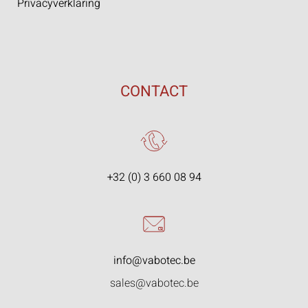
Privacyverklaring
CONTACT
+32 (0) 3 660 08 94
info@vabotec.be
sales@vabotec.be