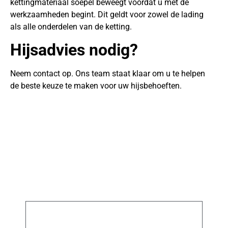
kettingmateriaal soepel beweegt voordat u met de
werkzaamheden begint. Dit geldt voor zowel de lading
als alle onderdelen van de ketting.
Hijsadvies nodig?
Neem contact op. Ons team staat klaar om u te helpen
de beste keuze te maken voor uw hijsbehoeften.