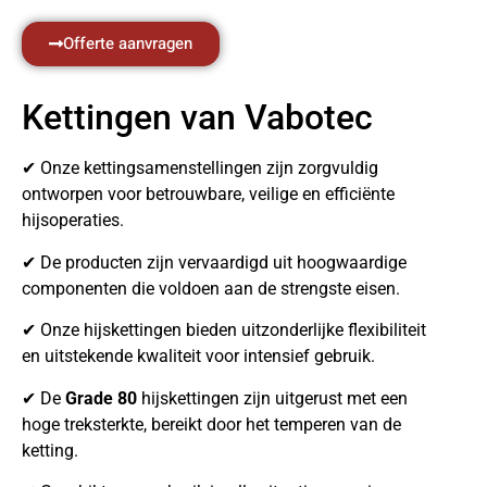
Offerte aanvragen
Kettingen van Vabotec
✔ Onze kettingsamenstellingen zijn zorgvuldig
ontworpen voor betrouwbare, veilige en efficiënte
hijsoperaties.
✔ De producten zijn vervaardigd uit hoogwaardige
componenten die voldoen aan de strengste eisen.
✔ Onze hijskettingen bieden uitzonderlijke flexibiliteit
en uitstekende kwaliteit voor intensief gebruik.
✔ De
Grade 80
hijskettingen zijn uitgerust met een
hoge treksterkte, bereikt door het temperen van de
ketting.