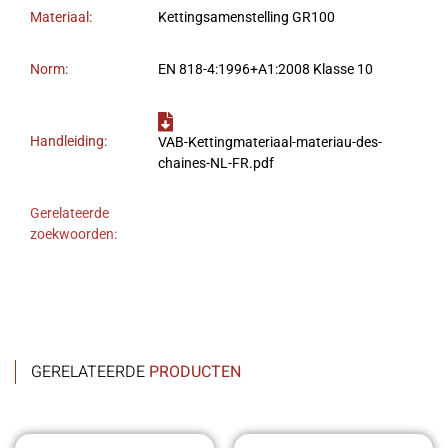
Materiaal:
Kettingsamenstelling GR100
Norm:
EN 818-4:1996+A1:2008 Klasse 10
Handleiding:
VAB-Kettingmateriaal-materiau-des-
chaines-NL-FR.pdf
Gerelateerde
zoekwoorden:
GERELATEERDE
PRODUCTEN