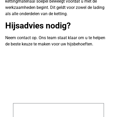
kettingmateriaal soepel beweegt voordat u met de
werkzaamheden begint. Dit geldt voor zowel de lading
als alle onderdelen van de ketting.
Hijsadvies nodig?
Neem contact op. Ons team staat klaar om u te helpen
de beste keuze te maken voor uw hijsbehoeften.