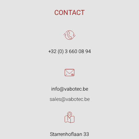
CONTACT
+32 (0) 3 660 08 94
info@vabotec.be
sales@vabotec.be
Starrenhoflaan 33