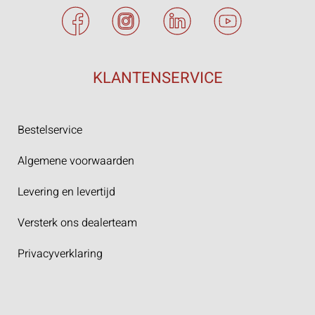
KLANTENSERVICE
Bestelservice
Algemene voorwaarden
Levering en levertijd
Versterk ons dealerteam
Privacyverklaring