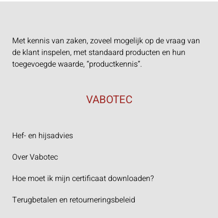
Met kennis van zaken, zoveel mogelijk op de vraag van
de klant inspelen, met standaard producten en hun
toegevoegde waarde, “productkennis”.
VABOTEC
Hef- en hijsadvies
Over Vabotec
Hoe moet ik mijn certificaat downloaden?
Terugbetalen en retourneringsbeleid