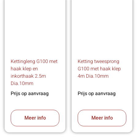
Kettingleng G100 met
Ketting tweesprong
haak klep en
G100 met haak klep
inkorthaak 2.5m
4m Dia.10mm
Dia.10mm
Prijs op aanvraag
Prijs op aanvraag
Meer info
Meer info