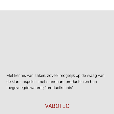
Met kennis van zaken, zoveel mogelijk op de vraag van
de klant inspelen, met standaard producten en hun
toegevoegde waarde, “productkennis”.
VABOTEC