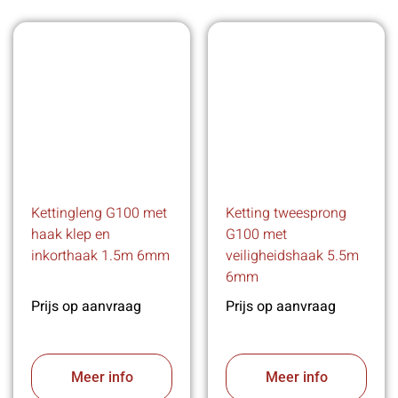
Kettingleng G100 met
Ketting tweesprong
haak klep en
G100 met
inkorthaak 1.5m 6mm
veiligheidshaak 5.5m
6mm
Prijs op aanvraag
Prijs op aanvraag
Meer info
Meer info