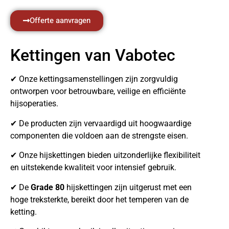
Offerte aanvragen
Kettingen van Vabotec
✔ Onze kettingsamenstellingen zijn zorgvuldig
ontworpen voor betrouwbare, veilige en efficiënte
hijsoperaties.
✔ De producten zijn vervaardigd uit hoogwaardige
componenten die voldoen aan de strengste eisen.
✔ Onze hijskettingen bieden uitzonderlijke flexibiliteit
en uitstekende kwaliteit voor intensief gebruik.
✔ De
Grade 80
hijskettingen zijn uitgerust met een
hoge treksterkte, bereikt door het temperen van de
ketting.