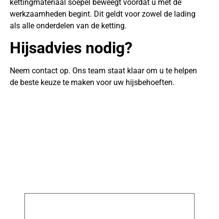
kettingmateriaal soepel beweegt voordat u met de
werkzaamheden begint. Dit geldt voor zowel de lading
als alle onderdelen van de ketting.
Hijsadvies nodig?
Neem contact op. Ons team staat klaar om u te helpen
de beste keuze te maken voor uw hijsbehoeften.