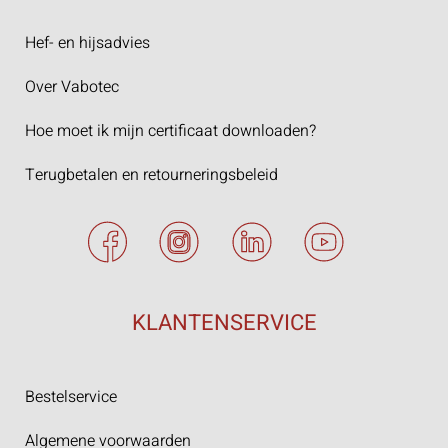
Hef- en hijsadvies
Over Vabotec
Hoe moet ik mijn certificaat downloaden?
Terugbetalen en retourneringsbeleid
KLANTENSERVICE
Bestelservice
Algemene voorwaarden