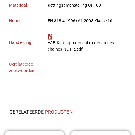
Materiaal:
Kettingsamenstelling GR100
Norm:
EN 818-4:1996+A1:2008 Klasse 10
Handleiding:
VAB-Kettingmateriaal-materiau-des-
chaines-NL-FR.pdf
Gerelateerde
zoekwoorden:
GERELATEERDE
PRODUCTEN