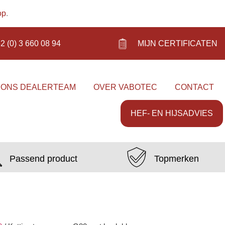
op
.
2 (0) 3 660 08 94
MIJN CERTIFICATEN
 ONS DEALERTEAM
OVER VABOTEC
CONTACT
HEF- EN HIJSADVIES
Passend product
Topmerken