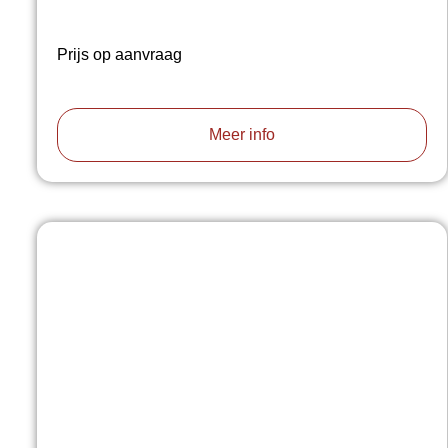
Prijs op aanvraag
Meer info