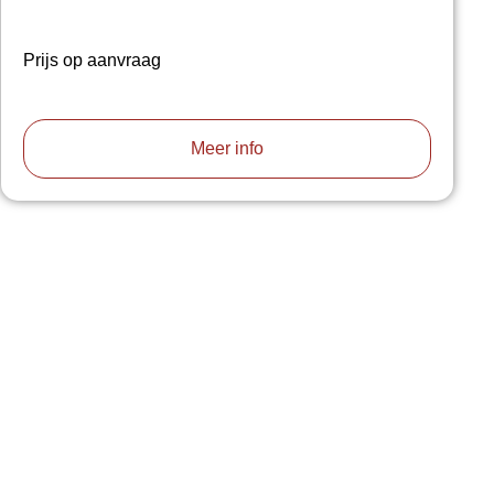
Prijs op aanvraag
Meer info