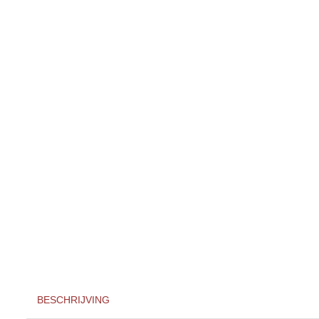
BESCHRIJVING