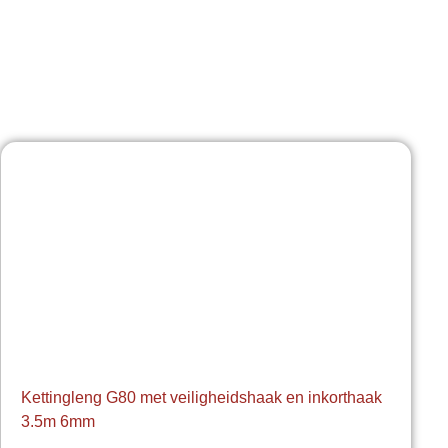
Kettingleng G80 met veiligheidshaak en inkorthaak
3.5m 6mm