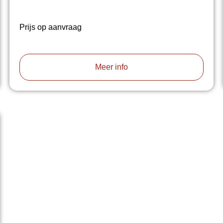
Prijs op aanvraag
Meer info