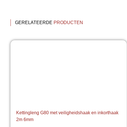
GERELATEERDE
PRODUCTEN
Kettingleng G80 met veiligheidshaak en inkorthaak
2m 6mm