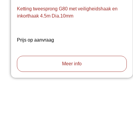
Ketting tweesprong G80 met veiligheidshaak en
inkorthaak 4.5m Dia.10mm
Prijs op aanvraag
Meer info