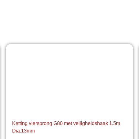
Ketting viersprong G80 met veiligheidshaak 1.5m
Dia.13mm