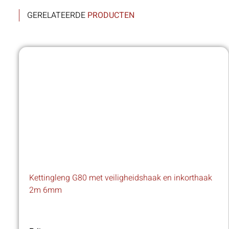
GERELATEERDE
PRODUCTEN
Kettingleng G80 met veiligheidshaak en inkorthaak
2m 6mm