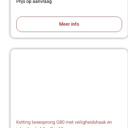
Prijs op aanvraag
Meer info
Ketting tweesprong G80 met veiligheidshaak en