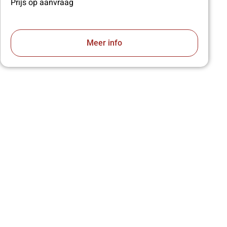
Prijs op aanvraag
Meer info