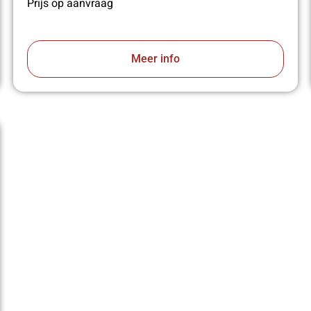
Prijs op aanvraag
Meer info