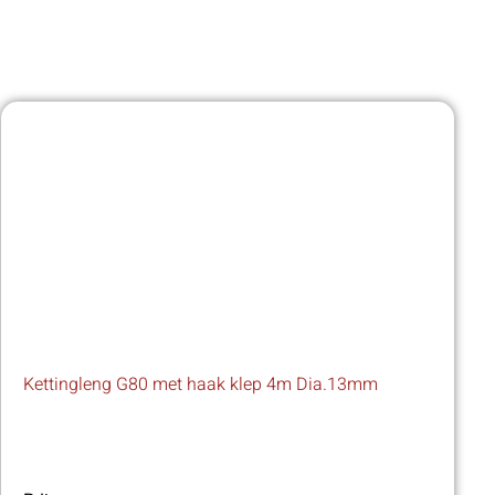
Kettingleng G80 met haak klep 4m Dia.13mm