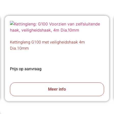
Kettingleng G100 met veiligheidshaak 4m
Dia.10mm
Prijs op aanvraag
Meer info