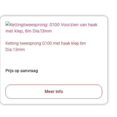
Ketting tweesprong G100 met haak klep 6m
Dia.13mm
Prijs op aanvraag
Meer info