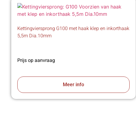
Kettingviersprong G100 met haak klep en inkorthaak
5,5m Dia.10mm
Prijs op aanvraag
Meer info