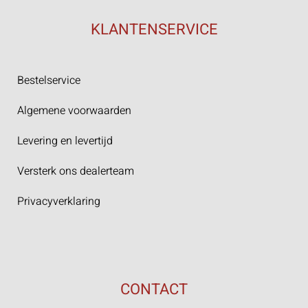
KLANTENSERVICE
Bestelservice
Algemene voorwaarden
Levering en levertijd
Versterk ons dealerteam
Privacyverklaring
CONTACT