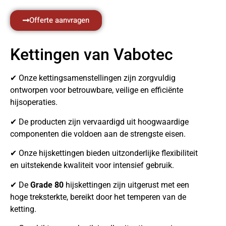
Offerte aanvragen
Kettingen van Vabotec
✔ Onze kettingsamenstellingen zijn zorgvuldig
ontworpen voor betrouwbare, veilige en efficiënte
hijsoperaties.
✔ De producten zijn vervaardigd uit hoogwaardige
componenten die voldoen aan de strengste eisen.
✔ Onze hijskettingen bieden uitzonderlijke flexibiliteit
en uitstekende kwaliteit voor intensief gebruik.
✔ De
Grade 80
hijskettingen zijn uitgerust met een
hoge treksterkte, bereikt door het temperen van de
ketting.