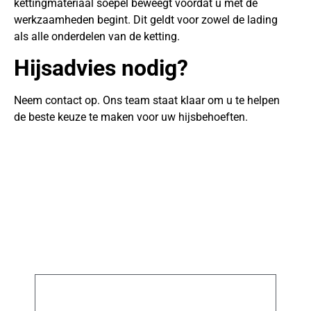
kettingmateriaal soepel beweegt voordat u met de
werkzaamheden begint. Dit geldt voor zowel de lading
als alle onderdelen van de ketting.
Hijsadvies nodig?
Neem contact op. Ons team staat klaar om u te helpen
de beste keuze te maken voor uw hijsbehoeften.