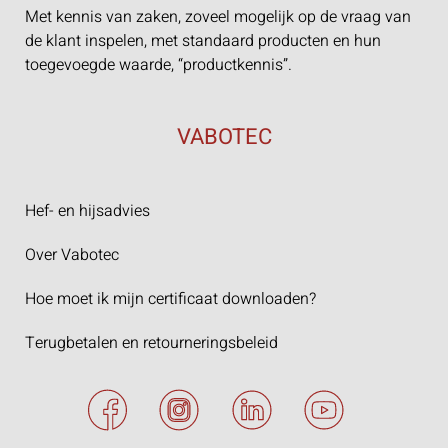
Met kennis van zaken, zoveel mogelijk op de vraag van
de klant inspelen, met standaard producten en hun
toegevoegde waarde, “productkennis”.
VABOTEC
Hef- en hijsadvies
Over Vabotec
Hoe moet ik mijn certificaat downloaden?
Terugbetalen en retourneringsbeleid