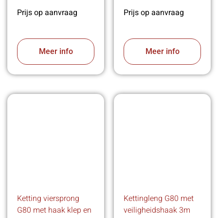
Prijs op aanvraag
Prijs op aanvraag
Meer info
Meer info
Ketting viersprong
Kettingleng G80 met
G80 met haak klep en
veiligheidshaak 3m