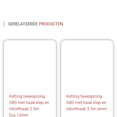
GERELATEERDE
PRODUCTEN
Ketting tweesprong
Ketting tweesprong
G80 met haak klep en
G80 met haak klep en
inkorthaak 2.5m
inkorthaak 3.5m 6mm
Dia.13mm