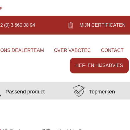
op
.
2 (0) 3 660 08 94
MIJN CERTIFICATEN
 ONS DEALERTEAM
OVER VABOTEC
CONTACT
HEF- EN HIJSADVIES
Passend product
Topmerken