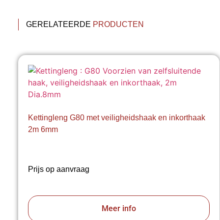
GERELATEERDE
PRODUCTEN
Kettingleng G80 met veiligheidshaak en inkorthaak
2m 6mm
Prijs op aanvraag
Meer info