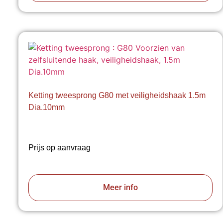
Ketting tweesprong G80 met veiligheidshaak 1.5m
Dia.10mm
Prijs op aanvraag
Meer info