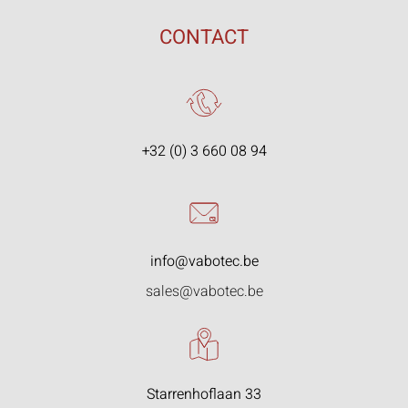
CONTACT
+32 (0) 3 660 08 94
info@vabotec.be
sales@vabotec.be
Starrenhoflaan 33