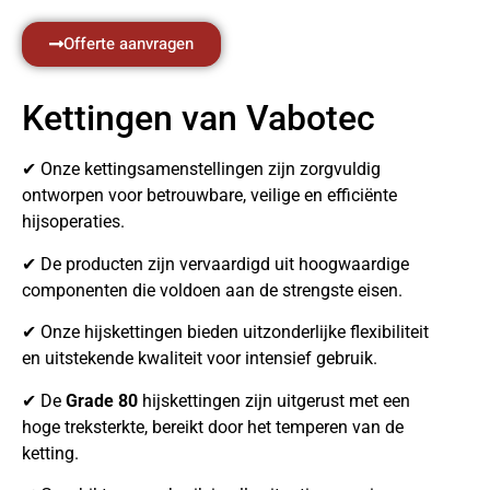
Offerte aanvragen
Kettingen van Vabotec
✔ Onze kettingsamenstellingen zijn zorgvuldig
ontworpen voor betrouwbare, veilige en efficiënte
hijsoperaties.
✔ De producten zijn vervaardigd uit hoogwaardige
componenten die voldoen aan de strengste eisen.
✔ Onze hijskettingen bieden uitzonderlijke flexibiliteit
en uitstekende kwaliteit voor intensief gebruik.
✔ De
Grade 80
hijskettingen zijn uitgerust met een
hoge treksterkte, bereikt door het temperen van de
ketting.