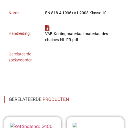
Norm:
EN 818-4:1996+A1:2008 Klasse 10
Handleiding:
VAB-Kettingmateriaal-materiau-des-
chaines-NL-FR.pdf
Gerelateerde
zoekwoorden:
GERELATEERDE
PRODUCTEN