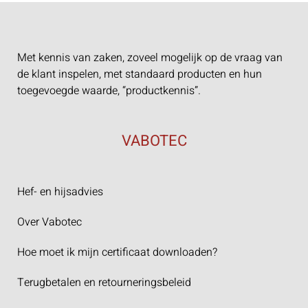
Met kennis van zaken, zoveel mogelijk op de vraag van
de klant inspelen, met standaard producten en hun
toegevoegde waarde, “productkennis”.
VABOTEC
Hef- en hijsadvies
Over Vabotec
Hoe moet ik mijn certificaat downloaden?
Terugbetalen en retourneringsbeleid