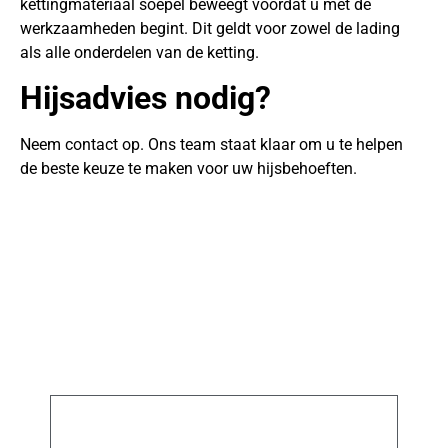
kettingmateriaal soepel beweegt voordat u met de
werkzaamheden begint. Dit geldt voor zowel de lading
als alle onderdelen van de ketting.
Hijsadvies nodig?
Neem contact op. Ons team staat klaar om u te helpen
de beste keuze te maken voor uw hijsbehoeften.