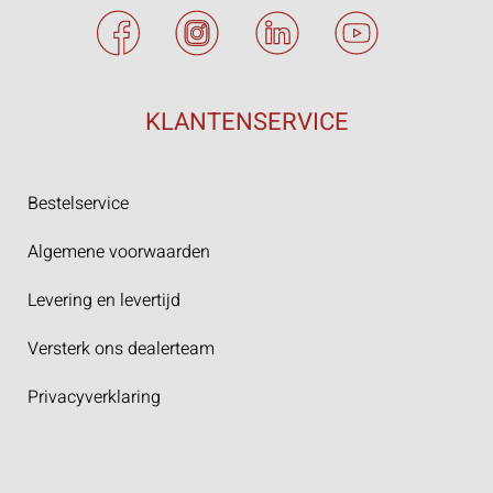
KLANTENSERVICE
Bestelservice
Algemene voorwaarden
Levering en levertijd
Versterk ons dealerteam
Privacyverklaring