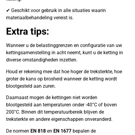
✔ Geschikt voor gebruik in alle situaties waarin
materiaalbehandeling vereist is.
Extra tips:
Wanneer u de belastinggrenzen en configuratie van uw
kettingsamenstelling in acht neemt, kunt u de ketting in
diverse omstandigheden inzetten.
Houd er rekening mee dat hoe hoger de treksterkte, hoe
groter de kans op brosheid wanneer de ketting wordt
blootgesteld aan zuren.
Daarnaast mogen de kettingen niet worden
blootgesteld aan temperaturen onder -40°C of boven
200°C. Binnen dit temperatuurbereik blijven de
treksterkte en andere eigenschappen onveranderd.
De normen
EN 818
en
EN 1677
bepalen de