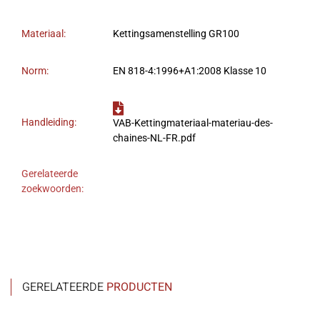
Materiaal:
Kettingsamenstelling GR100
Norm:
EN 818-4:1996+A1:2008 Klasse 10
Handleiding:
VAB-Kettingmateriaal-materiau-des-
chaines-NL-FR.pdf
Gerelateerde
zoekwoorden:
GERELATEERDE
PRODUCTEN