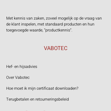
Met kennis van zaken, zoveel mogelijk op de vraag van
de klant inspelen, met standaard producten en hun
toegevoegde waarde, “productkennis”.
VABOTEC
Hef- en hijsadvies
Over Vabotec
Hoe moet ik mijn certificaat downloaden?
Terugbetalen en retourneringsbeleid