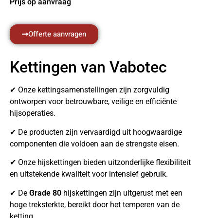
Prijs op aanvraag
Offerte aanvragen
Kettingen van Vabotec
✔ Onze kettingsamenstellingen zijn zorgvuldig
ontworpen voor betrouwbare, veilige en efficiënte
hijsoperaties.
✔ De producten zijn vervaardigd uit hoogwaardige
componenten die voldoen aan de strengste eisen.
✔ Onze hijskettingen bieden uitzonderlijke flexibiliteit
en uitstekende kwaliteit voor intensief gebruik.
✔ De
Grade 80
hijskettingen zijn uitgerust met een
hoge treksterkte, bereikt door het temperen van de
ketting.