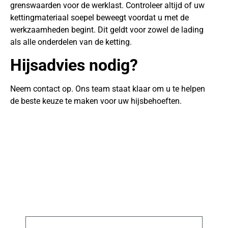
grenswaarden voor de werklast. Controleer altijd of uw
kettingmateriaal soepel beweegt voordat u met de
werkzaamheden begint. Dit geldt voor zowel de lading
als alle onderdelen van de ketting.
Hijsadvies nodig?
Neem contact op. Ons team staat klaar om u te helpen
de beste keuze te maken voor uw hijsbehoeften.