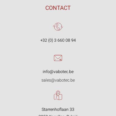
CONTACT
+32 (0) 3 660 08 94
info@vabotec.be
sales@vabotec.be
Starrenhoflaan 33