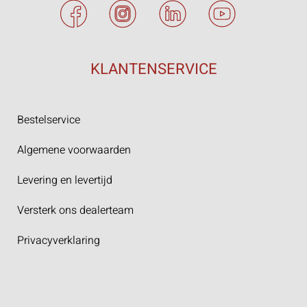
KLANTENSERVICE
Bestelservice
Algemene voorwaarden
Levering en levertijd
Versterk ons dealerteam
Privacyverklaring