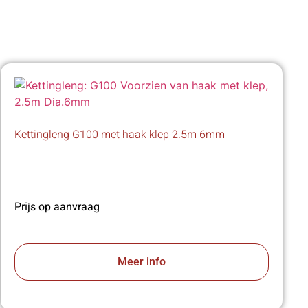
Kettingleng G100 met haak klep 2.5m 6mm
Prijs op aanvraag
Meer info