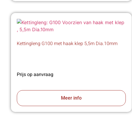
Kettingleng G100 met haak klep 5,5m Dia.10mm
Prijs op aanvraag
Meer info