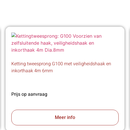
Ketting tweesprong G100 met veiligheidshaak en
inkorthaak 4m 6mm
Prijs op aanvraag
Meer info