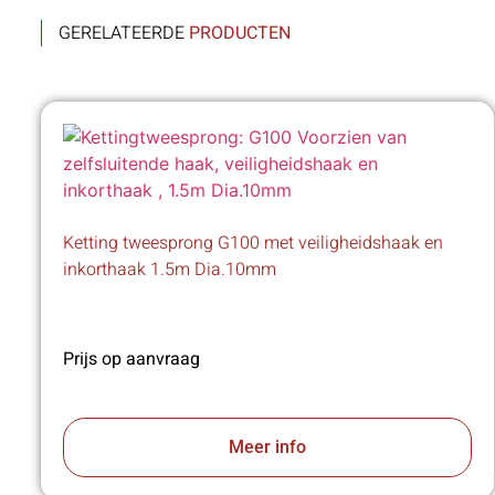
GERELATEERDE
PRODUCTEN
Ketting tweesprong G100 met veiligheidshaak en
inkorthaak 1.5m Dia.10mm
Prijs op aanvraag
Meer info