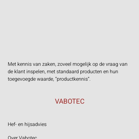
Met kennis van zaken, zoveel mogelijk op de vraag van
de klant inspelen, met standaard producten en hun
toegevoegde waarde, “productkennis”.
VABOTEC
Hef- en hijsadvies
Over Vabotec