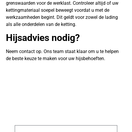
grenswaarden voor de werklast. Controleer altijd of uw
kettingmateriaal soepel beweegt voordat u met de
werkzaamheden begint. Dit geldt voor zowel de lading
als alle onderdelen van de ketting.
Hijsadvies nodig?
Neem contact op. Ons team staat klaar om u te helpen
de beste keuze te maken voor uw hijsbehoeften.