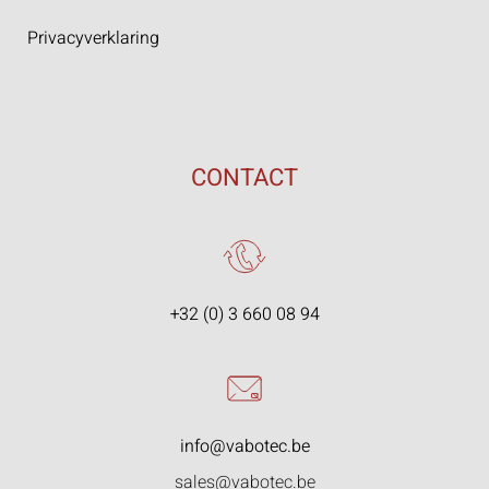
Privacyverklaring
CONTACT
+32 (0) 3 660 08 94
info@vabotec.be
sales@vabotec.be