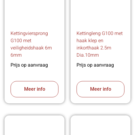
Kettingviersprong
Kettingleng G100 met
G100 met
haak klep en
veiligheidshaak 6m
inkorthaak 2.5m
6mm
Dia.10mm
Prijs op aanvraag
Prijs op aanvraag
Meer info
Meer info