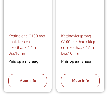
Kettingleng G100 met
Kettingviersprong
haak klep en
G100 met haak klep
inkorthaak 5,5m
en inkorthaak 5,5m
Dia.10mm
Dia.10mm
Prijs op aanvraag
Prijs op aanvraag
Meer info
Meer info