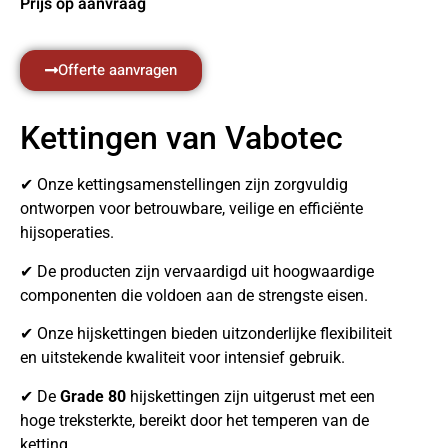
Prijs op aanvraag
Offerte aanvragen
Kettingen van Vabotec
✔ Onze kettingsamenstellingen zijn zorgvuldig
ontworpen voor betrouwbare, veilige en efficiënte
hijsoperaties.
✔ De producten zijn vervaardigd uit hoogwaardige
componenten die voldoen aan de strengste eisen.
✔ Onze hijskettingen bieden uitzonderlijke flexibiliteit
en uitstekende kwaliteit voor intensief gebruik.
✔ De
Grade 80
hijskettingen zijn uitgerust met een
hoge treksterkte, bereikt door het temperen van de
ketting.