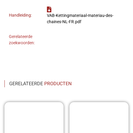
Handleiding:
VAB-Kettingmateriaal-materiau-des-
chaines-NL-FR.pdf
Gerelateerde
zoekwoorden:
GERELATEERDE
PRODUCTEN