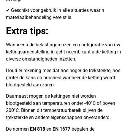
✔ Geschikt voor gebruik in alle situaties waarin
materiaalbehandeling vereist is.
Extra tips:
Wanneer u de belastinggrenzen en configuratie van uw
kettingsamenstelling in acht neemt, kunt u de ketting in
diverse omstandigheden inzetten.
Houd er rekening mee dat hoe hoger de treksterkte, hoe
groter de kans op brosheid wanneer de ketting wordt
blootgesteld aan zuren.
Daarnaast mogen de kettingen niet worden
blootgesteld aan temperaturen onder -40°C of boven
200°C. Binnen dit temperatuurbereik blijven de
treksterkte en andere eigenschappen onveranderd.
De normen
EN 818
en
EN 1677
bepalen de