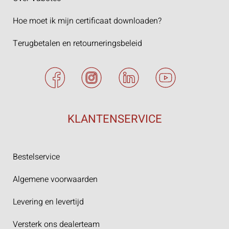
Hoe moet ik mijn certificaat downloaden?
Terugbetalen en retourneringsbeleid
KLANTENSERVICE
Bestelservice
Algemene voorwaarden
Levering en levertijd
Versterk ons dealerteam