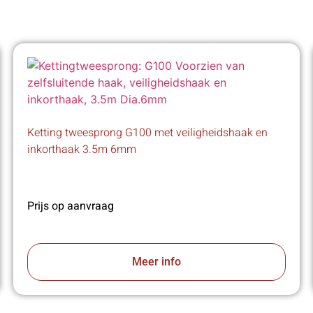
Ketting tweesprong G100 met veiligheidshaak en
inkorthaak 3.5m 6mm
Prijs op aanvraag
Meer info