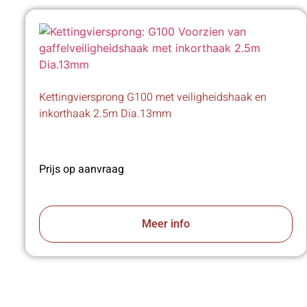
Kettingviersprong G100 met veiligheidshaak en
inkorthaak 2.5m Dia.13mm
Prijs op aanvraag
Meer info