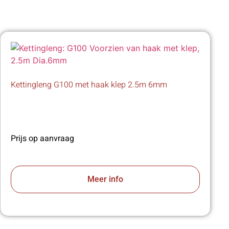
Kettingleng G100 met haak klep 2.5m 6mm
Prijs op aanvraag
Meer info