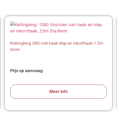
Kettingleng G80 met haak klep en inkorthaak 1.5m
6mm
Prijs op aanvraag
Meer info