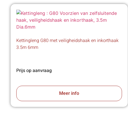
Kettingleng G80 met veiligheidshaak en inkorthaak
3.5m 6mm
Prijs op aanvraag
Meer info