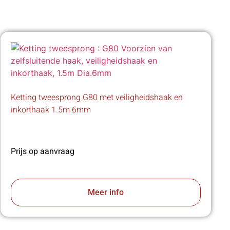
Ketting tweesprong G80 met veiligheidshaak en
inkorthaak 1.5m 6mm
Prijs op aanvraag
Meer info