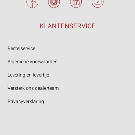
KLANTENSERVICE
Bestelservice
Algemene voorwaarden
Levering en levertijd
Versterk ons dealerteam
Privacyverklaring