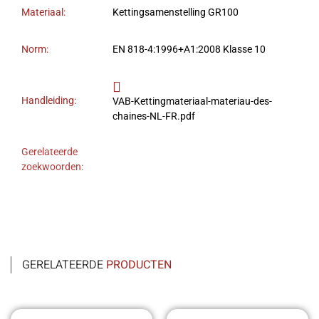
Materiaal:
Kettingsamenstelling GR100
Norm:
EN 818-4:1996+A1:2008 Klasse 10
Handleiding:
VAB-Kettingmateriaal-materiau-des-
chaines-NL-FR.pdf
Gerelateerde
zoekwoorden:
GERELATEERDE
PRODUCTEN