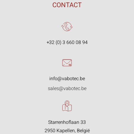
CONTACT
+32 (0) 3 660 08 94
info@vabotec.be
sales@vabotec.be
Starrenhoflaan 33
2950 Kapellen, België