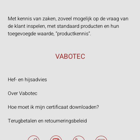
Met kennis van zaken, zoveel mogelijk op de vraag van
de klant inspelen, met standaard producten en hun
toegevoegde waarde, “productkennis”.
VABOTEC
Hef- en hijsadvies
Over Vabotec
Hoe moet ik mijn certificaat downloaden?
Terugbetalen en retourneringsbeleid