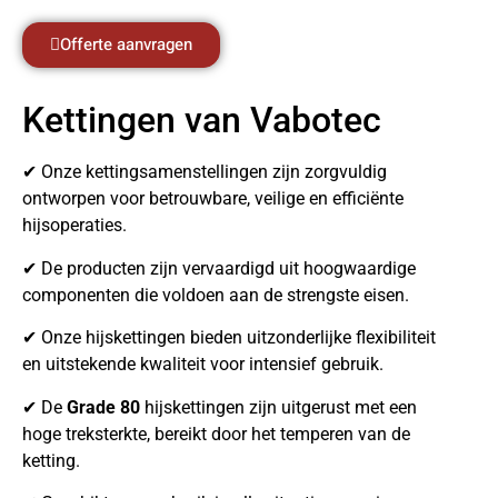
Offerte aanvragen
Kettingen van Vabotec
✔ Onze kettingsamenstellingen zijn zorgvuldig
ontworpen voor betrouwbare, veilige en efficiënte
hijsoperaties.
✔ De producten zijn vervaardigd uit hoogwaardige
componenten die voldoen aan de strengste eisen.
✔ Onze hijskettingen bieden uitzonderlijke flexibiliteit
en uitstekende kwaliteit voor intensief gebruik.
✔ De
Grade 80
hijskettingen zijn uitgerust met een
hoge treksterkte, bereikt door het temperen van de
ketting.