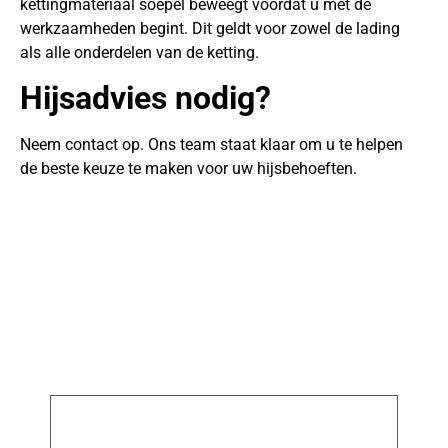
kettingmateriaal soepel beweegt voordat u met de
werkzaamheden begint. Dit geldt voor zowel de lading
als alle onderdelen van de ketting.
Hijsadvies nodig?
Neem contact op. Ons team staat klaar om u te helpen
de beste keuze te maken voor uw hijsbehoeften.