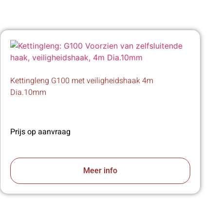
Kettingleng G100 met veiligheidshaak 4m
Dia.10mm
Prijs op aanvraag
Meer info