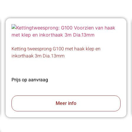
Ketting tweesprong G100 met haak klep en
inkorthaak 3m Dia.13mm
Prijs op aanvraag
Meer info