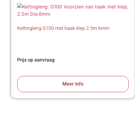
Kettingleng G100 met haak klep 2.5m 6mm
Prijs op aanvraag
Meer info