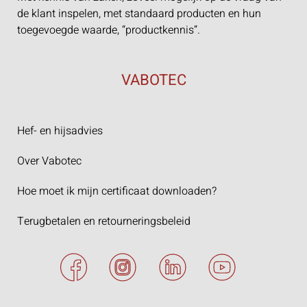
de klant inspelen, met standaard producten en hun
toegevoegde waarde, “productkennis”.
VABOTEC
Hef- en hijsadvies
Over Vabotec
Hoe moet ik mijn certificaat downloaden?
Terugbetalen en retourneringsbeleid