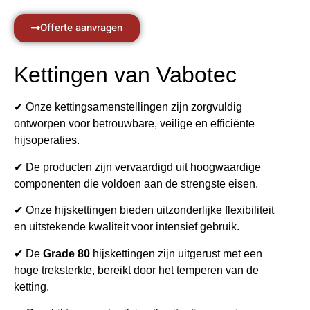
Offerte aanvragen
Kettingen van Vabotec
✔ Onze kettingsamenstellingen zijn zorgvuldig
ontworpen voor betrouwbare, veilige en efficiënte
hijsoperaties.
✔ De producten zijn vervaardigd uit hoogwaardige
componenten die voldoen aan de strengste eisen.
✔ Onze hijskettingen bieden uitzonderlijke flexibiliteit
en uitstekende kwaliteit voor intensief gebruik.
✔ De
Grade 80
hijskettingen zijn uitgerust met een
hoge treksterkte, bereikt door het temperen van de
ketting.