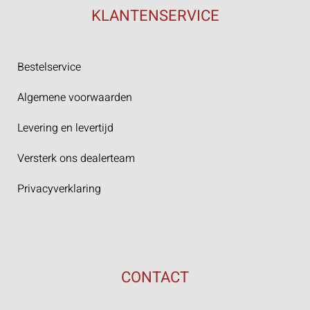
KLANTENSERVICE
Bestelservice
Algemene voorwaarden
Levering en levertijd
Versterk ons dealerteam
Privacyverklaring
CONTACT