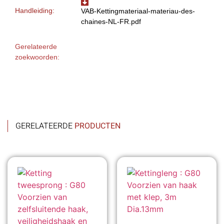
Handleiding:
VAB-Kettingmateriaal-materiau-des-
chaines-NL-FR.pdf
Gerelateerde
zoekwoorden:
GERELATEERDE
PRODUCTEN