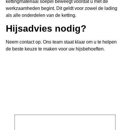
kettingmateriaal soepel beweegt voordat u met de
werkzaamheden begint. Dit geldt voor zowel de lading
als alle onderdelen van de ketting.
Hijsadvies nodig?
Neem contact op. Ons team staat klaar om u te helpen
de beste keuze te maken voor uw hijsbehoeften.