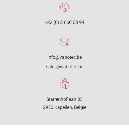
+32 (0) 3 660 08 94
info@vabotec.be
sales@vabotec.be
Starrenhoflaan 33
2950 Kapellen, België