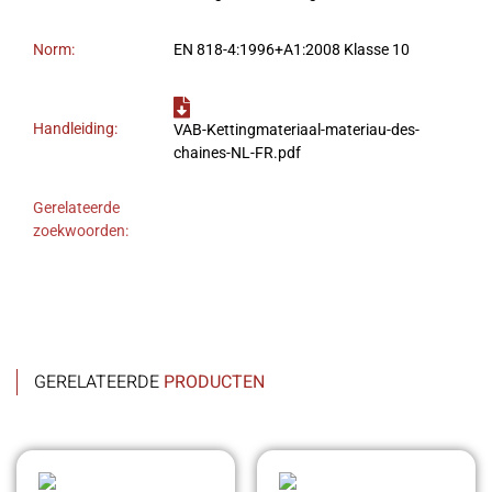
Norm:
EN 818-4:1996+A1:2008 Klasse 10
Handleiding:
VAB-Kettingmateriaal-materiau-des-
chaines-NL-FR.pdf
Gerelateerde
zoekwoorden:
GERELATEERDE
PRODUCTEN