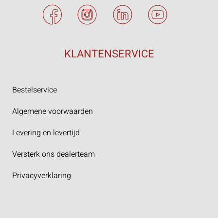
KLANTENSERVICE
Bestelservice
Algemene voorwaarden
Levering en levertijd
Versterk ons dealerteam
Privacyverklaring