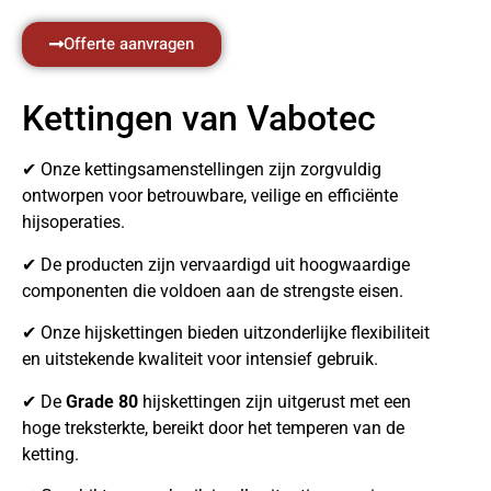
Offerte aanvragen
Kettingen van Vabotec
✔ Onze kettingsamenstellingen zijn zorgvuldig
ontworpen voor betrouwbare, veilige en efficiënte
hijsoperaties.
✔ De producten zijn vervaardigd uit hoogwaardige
componenten die voldoen aan de strengste eisen.
✔ Onze hijskettingen bieden uitzonderlijke flexibiliteit
en uitstekende kwaliteit voor intensief gebruik.
✔ De
Grade 80
hijskettingen zijn uitgerust met een
hoge treksterkte, bereikt door het temperen van de
ketting.