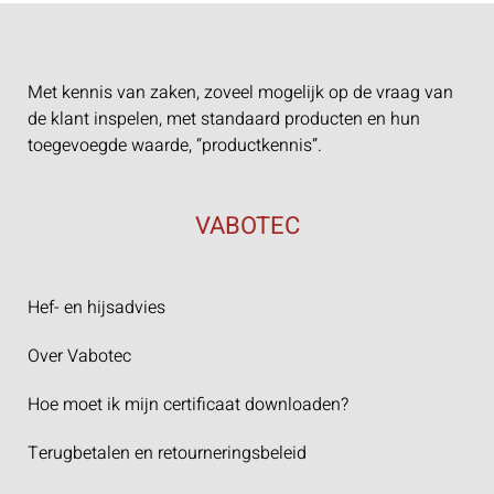
Met kennis van zaken, zoveel mogelijk op de vraag van
de klant inspelen, met standaard producten en hun
toegevoegde waarde, “productkennis”.
VABOTEC
Hef- en hijsadvies
Over Vabotec
Hoe moet ik mijn certificaat downloaden?
Terugbetalen en retourneringsbeleid