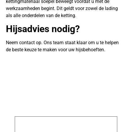
kettingmateriaal soepel beweegt voordat u met de
werkzaamheden begint. Dit geldt voor zowel de lading
als alle onderdelen van de ketting.
Hijsadvies nodig?
Neem contact op. Ons team staat klaar om u te helpen
de beste keuze te maken voor uw hijsbehoeften.