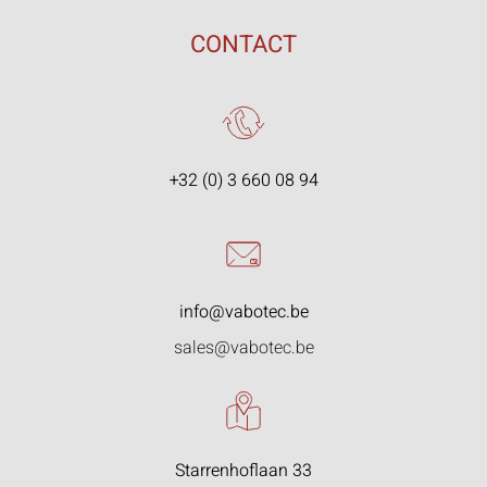
CONTACT
+32 (0) 3 660 08 94
info@vabotec.be
sales@vabotec.be
Starrenhoflaan 33