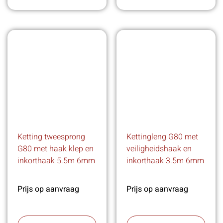
Ketting tweesprong
Kettingleng G80 met
G80 met haak klep en
veiligheidshaak en
inkorthaak 5.5m 6mm
inkorthaak 3.5m 6mm
Prijs op aanvraag
Prijs op aanvraag