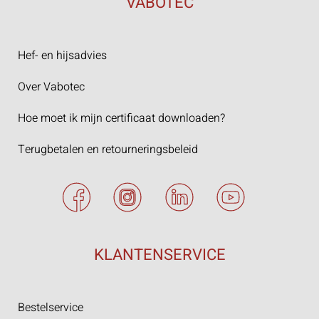
VABOTEC
Hef- en hijsadvies
Over Vabotec
Hoe moet ik mijn certificaat downloaden?
Terugbetalen en retourneringsbeleid
KLANTENSERVICE
Bestelservice