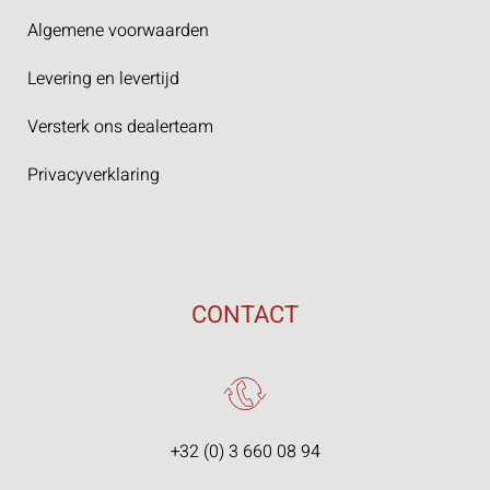
Algemene voorwaarden
Levering en levertijd
Versterk ons dealerteam
Privacyverklaring
CONTACT
+32 (0) 3 660 08 94