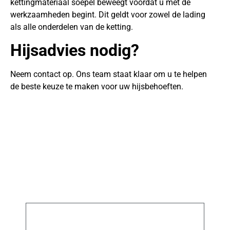
kettingmateriaal soepel beweegt voordat u met de
werkzaamheden begint. Dit geldt voor zowel de lading
als alle onderdelen van de ketting.
Hijsadvies nodig?
Neem contact op. Ons team staat klaar om u te helpen
de beste keuze te maken voor uw hijsbehoeften.