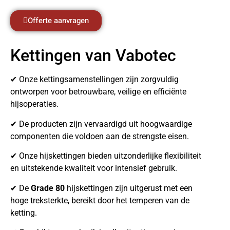
Offerte aanvragen
Kettingen van Vabotec
✔ Onze kettingsamenstellingen zijn zorgvuldig
ontworpen voor betrouwbare, veilige en efficiënte
hijsoperaties.
✔ De producten zijn vervaardigd uit hoogwaardige
componenten die voldoen aan de strengste eisen.
✔ Onze hijskettingen bieden uitzonderlijke flexibiliteit
en uitstekende kwaliteit voor intensief gebruik.
✔ De
Grade 80
hijskettingen zijn uitgerust met een
hoge treksterkte, bereikt door het temperen van de
ketting.