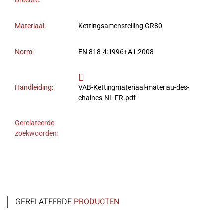
Breedte:
Materiaal:
Kettingsamenstelling GR80
Norm:
EN 818-4:1996+A1:2008
Handleiding:
VAB-Kettingmateriaal-materiau-des-
chaines-NL-FR.pdf
Gerelateerde
zoekwoorden:
GERELATEERDE
PRODUCTEN