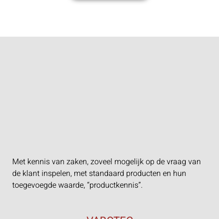
Met kennis van zaken, zoveel mogelijk op de vraag van
de klant inspelen, met standaard producten en hun
toegevoegde waarde, “productkennis”.