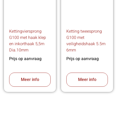
Kettingviersprong
Ketting tweesprong
G100 met haak klep
G100 met
en inkorthaak 5,5m
veiligheidshaak 5.5m
Dia.10mm
6mm
Prijs op aanvraag
Prijs op aanvraag
Meer info
Meer info