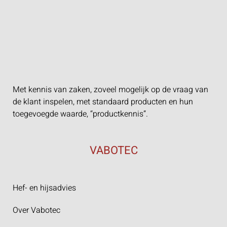
Met kennis van zaken, zoveel mogelijk op de vraag van
de klant inspelen, met standaard producten en hun
toegevoegde waarde, “productkennis”.
VABOTEC
Hef- en hijsadvies
Over Vabotec