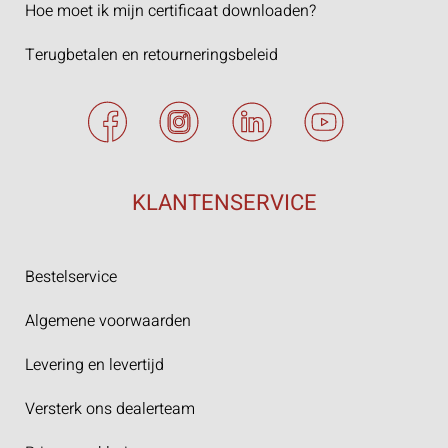
Hoe moet ik mijn certificaat downloaden?
Terugbetalen en retourneringsbeleid
KLANTENSERVICE
Bestelservice
Algemene voorwaarden
Levering en levertijd
Versterk ons dealerteam