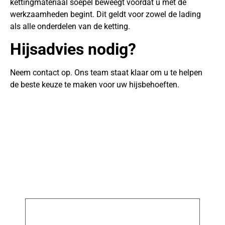
kettingmateriaal soepel beweegt voordat u met de
werkzaamheden begint. Dit geldt voor zowel de lading
als alle onderdelen van de ketting.
Hijsadvies nodig?
Neem contact op. Ons team staat klaar om u te helpen
de beste keuze te maken voor uw hijsbehoeften.