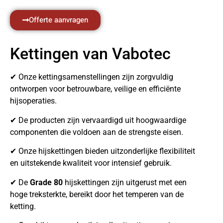
Offerte aanvragen
Kettingen van Vabotec
✔ Onze kettingsamenstellingen zijn zorgvuldig
ontworpen voor betrouwbare, veilige en efficiënte
hijsoperaties.
✔ De producten zijn vervaardigd uit hoogwaardige
componenten die voldoen aan de strengste eisen.
✔ Onze hijskettingen bieden uitzonderlijke flexibiliteit
en uitstekende kwaliteit voor intensief gebruik.
✔ De
Grade 80
hijskettingen zijn uitgerust met een
hoge treksterkte, bereikt door het temperen van de
ketting.