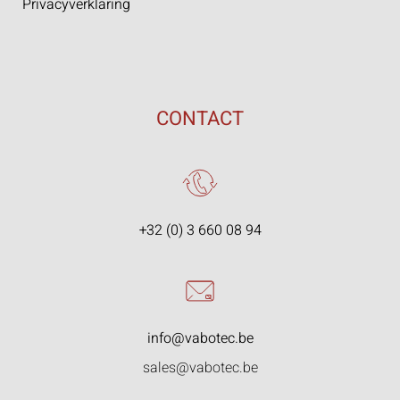
Privacyverklaring
CONTACT
+32 (0) 3 660 08 94
info@vabotec.be
sales@vabotec.be