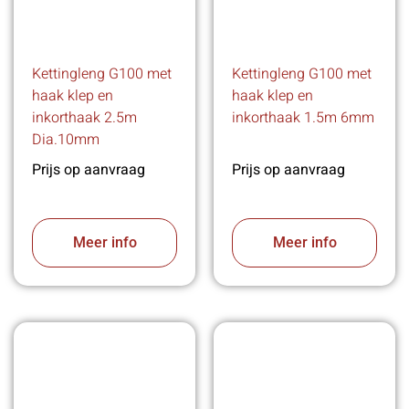
Kettingleng G100 met
Kettingleng G100 met
haak klep en
haak klep en
inkorthaak 2.5m
inkorthaak 1.5m 6mm
Dia.10mm
Prijs op aanvraag
Prijs op aanvraag
Meer info
Meer info