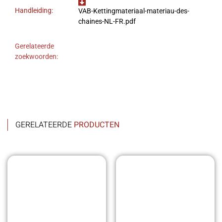
Handleiding:
VAB-Kettingmateriaal-materiau-des-
chaines-NL-FR.pdf
Gerelateerde
zoekwoorden:
GERELATEERDE
PRODUCTEN