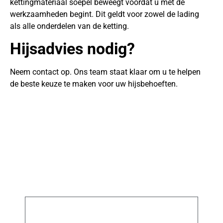
kettingmateriaal soepel beweegt voordat u met de
werkzaamheden begint. Dit geldt voor zowel de lading
als alle onderdelen van de ketting.
Hijsadvies nodig?
Neem contact op. Ons team staat klaar om u te helpen
de beste keuze te maken voor uw hijsbehoeften.