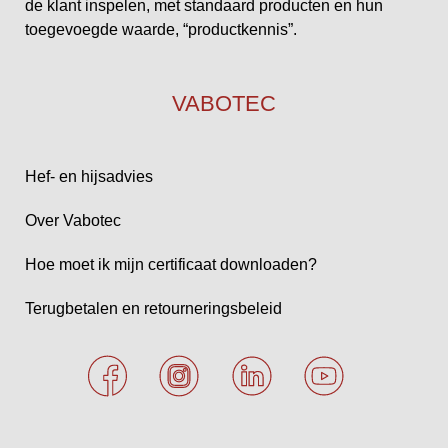
de klant inspelen, met standaard producten en hun
toegevoegde waarde, “productkennis”.
VABOTEC
Hef- en hijsadvies
Over Vabotec
Hoe moet ik mijn certificaat downloaden?
Terugbetalen en retourneringsbeleid