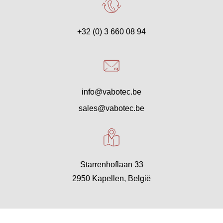
+32 (0) 3 660 08 94
info@vabotec.be
sales@vabotec.be
Starrenhoflaan 33
2950 Kapellen, België