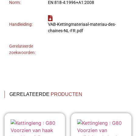
Norm:
EN 818-4:1996+A1:2008
Handleiding:
VAB-Kettingmateriaal-materiau-des-
chaines-NL-FR.pdf
Gerelateerde
zoekwoorden:
GERELATEERDE
PRODUCTEN