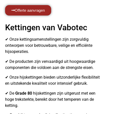
Offerte aanvragen
Kettingen van Vabotec
✔ Onze kettingsamenstellingen zijn zorgvuldig
ontworpen voor betrouwbare, veilige en efficiënte
hijsoperaties.
✔ De producten zijn vervaardigd uit hoogwaardige
componenten die voldoen aan de strengste eisen.
✔ Onze hijskettingen bieden uitzonderlijke flexibiliteit
en uitstekende kwaliteit voor intensief gebruik.
✔ De
Grade 80
hijskettingen zijn uitgerust met een
hoge treksterkte, bereikt door het temperen van de
ketting.