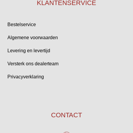
KLANTENSERVICE
Bestelservice
Algemene voorwaarden
Levering en levertijd
Versterk ons dealerteam
Privacyverklaring
CONTACT