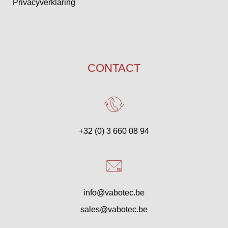
Privacyverklaring
CONTACT
+32 (0) 3 660 08 94
info@vabotec.be
sales@vabotec.be