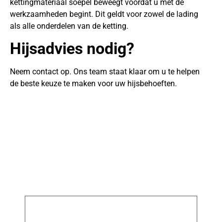
kettingmateriaal soepel beweegt voordat u met de
werkzaamheden begint. Dit geldt voor zowel de lading
als alle onderdelen van de ketting.
Hijsadvies nodig?
Neem contact op. Ons team staat klaar om u te helpen
de beste keuze te maken voor uw hijsbehoeften.