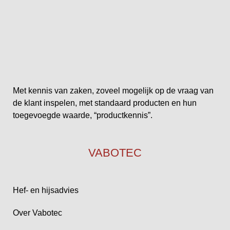
Met kennis van zaken, zoveel mogelijk op de vraag van
de klant inspelen, met standaard producten en hun
toegevoegde waarde, “productkennis”.
VABOTEC
Hef- en hijsadvies
Over Vabotec