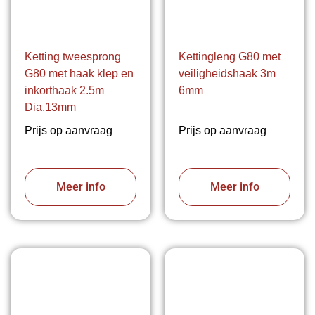
Ketting tweesprong
Kettingleng G80 met
G80 met haak klep en
veiligheidshaak 3m
inkorthaak 2.5m
6mm
Dia.13mm
Prijs op aanvraag
Prijs op aanvraag
Meer info
Meer info