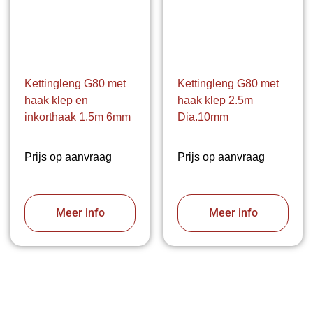
Kettingleng G80 met
Kettingleng G80 met
haak klep en
haak klep 2.5m
inkorthaak 1.5m 6mm
Dia.10mm
Prijs op aanvraag
Prijs op aanvraag
Meer info
Meer info