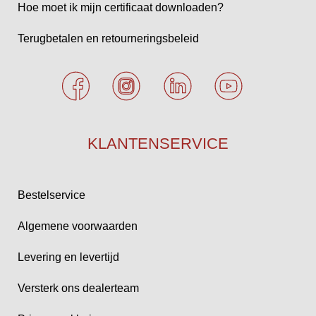
Hoe moet ik mijn certificaat downloaden?
Terugbetalen en retourneringsbeleid
KLANTENSERVICE
Bestelservice
Algemene voorwaarden
Levering en levertijd
Versterk ons dealerteam