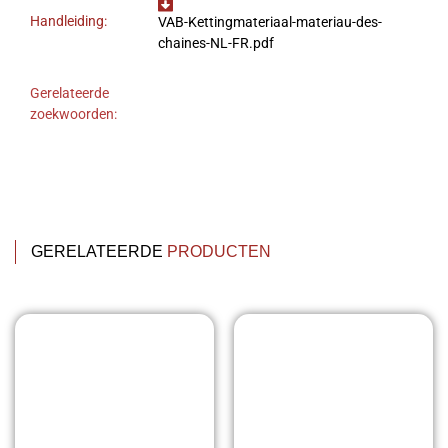
Handleiding:
VAB-Kettingmateriaal-materiau-des-
chaines-NL-FR.pdf
Gerelateerde
zoekwoorden:
GERELATEERDE
PRODUCTEN