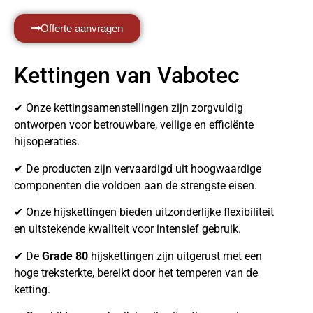
Offerte aanvragen
Kettingen van Vabotec
✔ Onze kettingsamenstellingen zijn zorgvuldig
ontworpen voor betrouwbare, veilige en efficiënte
hijsoperaties.
✔ De producten zijn vervaardigd uit hoogwaardige
componenten die voldoen aan de strengste eisen.
✔ Onze hijskettingen bieden uitzonderlijke flexibiliteit
en uitstekende kwaliteit voor intensief gebruik.
✔ De
Grade 80
hijskettingen zijn uitgerust met een
hoge treksterkte, bereikt door het temperen van de
ketting.