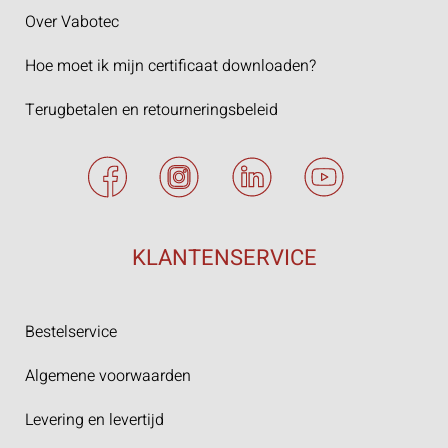
Over Vabotec
Hoe moet ik mijn certificaat downloaden?
Terugbetalen en retourneringsbeleid
KLANTENSERVICE
Bestelservice
Algemene voorwaarden
Levering en levertijd