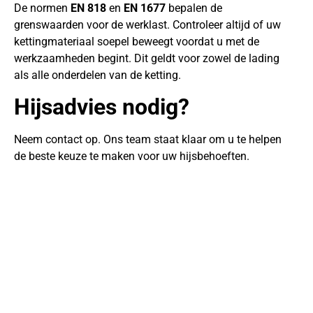
De normen
EN 818
en
EN 1677
bepalen de
grenswaarden voor de werklast. Controleer altijd of uw
kettingmateriaal soepel beweegt voordat u met de
werkzaamheden begint. Dit geldt voor zowel de lading
als alle onderdelen van de ketting.
Hijsadvies nodig?
Neem contact op. Ons team staat klaar om u te helpen
de beste keuze te maken voor uw hijsbehoeften.