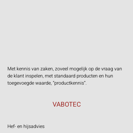
Met kennis van zaken, zoveel mogelijk op de vraag van
de klant inspelen, met standaard producten en hun
toegevoegde waarde, “productkennis”.
VABOTEC
Hef- en hijsadvies