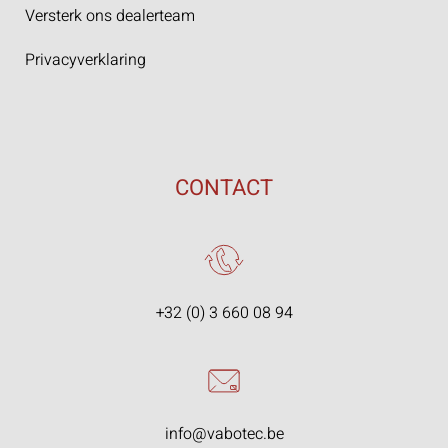
Versterk ons dealerteam
Privacyverklaring
CONTACT
+32 (0) 3 660 08 94
info@vabotec.be