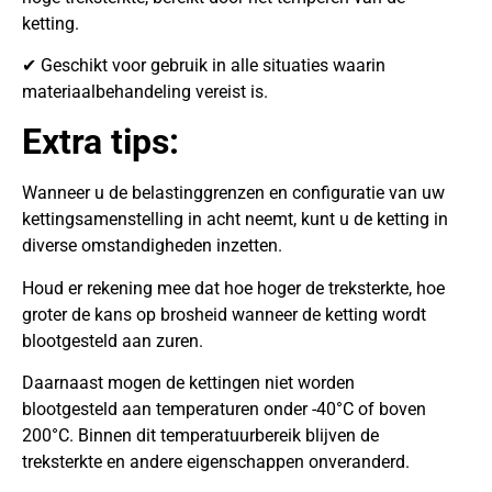
ketting.
✔ Geschikt voor gebruik in alle situaties waarin
materiaalbehandeling vereist is.
Extra tips:
Wanneer u de belastinggrenzen en configuratie van uw
kettingsamenstelling in acht neemt, kunt u de ketting in
diverse omstandigheden inzetten.
Houd er rekening mee dat hoe hoger de treksterkte, hoe
groter de kans op brosheid wanneer de ketting wordt
blootgesteld aan zuren.
Daarnaast mogen de kettingen niet worden
blootgesteld aan temperaturen onder -40°C of boven
200°C. Binnen dit temperatuurbereik blijven de
treksterkte en andere eigenschappen onveranderd.