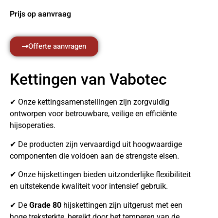
Prijs op aanvraag
Offerte aanvragen
Kettingen van Vabotec
✔ Onze kettingsamenstellingen zijn zorgvuldig
ontworpen voor betrouwbare, veilige en efficiënte
hijsoperaties.
✔ De producten zijn vervaardigd uit hoogwaardige
componenten die voldoen aan de strengste eisen.
✔ Onze hijskettingen bieden uitzonderlijke flexibiliteit
en uitstekende kwaliteit voor intensief gebruik.
✔ De
Grade 80
hijskettingen zijn uitgerust met een
hoge treksterkte, bereikt door het temperen van de