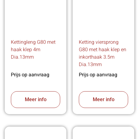
Kettingleng G80 met
Ketting viersprong
haak klep 4m
G80 met haak klep en
Dia.13mm
inkorthaak 3.5m
Dia.13mm
Prijs op aanvraag
Prijs op aanvraag
Meer info
Meer info