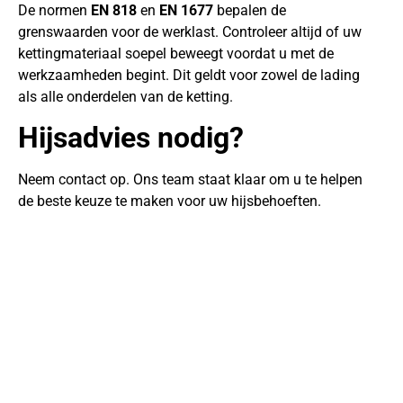
De normen
EN 818
en
EN 1677
bepalen de
grenswaarden voor de werklast. Controleer altijd of uw
kettingmateriaal soepel beweegt voordat u met de
werkzaamheden begint. Dit geldt voor zowel de lading
als alle onderdelen van de ketting.
Hijsadvies nodig?
Neem contact op. Ons team staat klaar om u te helpen
de beste keuze te maken voor uw hijsbehoeften.