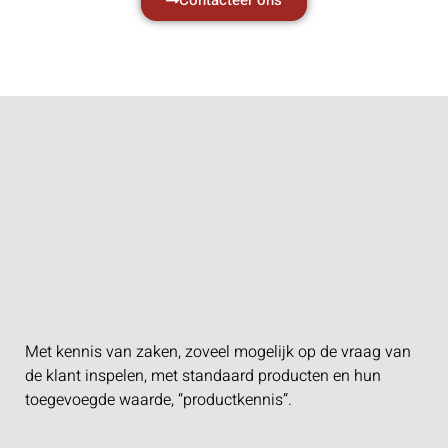
Contacteer ons
Met kennis van zaken, zoveel mogelijk op de vraag van
de klant inspelen, met standaard producten en hun
toegevoegde waarde, “productkennis”.