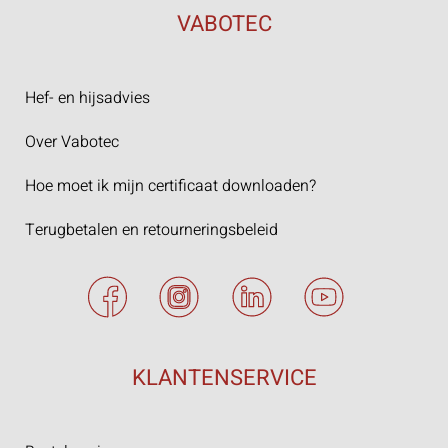
VABOTEC
Hef- en hijsadvies
Over Vabotec
Hoe moet ik mijn certificaat downloaden?
Terugbetalen en retourneringsbeleid
KLANTENSERVICE