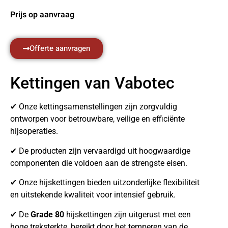
Prijs op aanvraag
Offerte aanvragen
Kettingen van Vabotec
✔ Onze kettingsamenstellingen zijn zorgvuldig
ontworpen voor betrouwbare, veilige en efficiënte
hijsoperaties.
✔ De producten zijn vervaardigd uit hoogwaardige
componenten die voldoen aan de strengste eisen.
✔ Onze hijskettingen bieden uitzonderlijke flexibiliteit
en uitstekende kwaliteit voor intensief gebruik.
✔ De
Grade 80
hijskettingen zijn uitgerust met een
hoge treksterkte, bereikt door het temperen van de