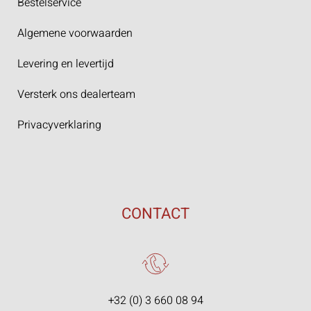
Bestelservice
Algemene voorwaarden
Levering en levertijd
Versterk ons dealerteam
Privacyverklaring
CONTACT
+32 (0) 3 660 08 94