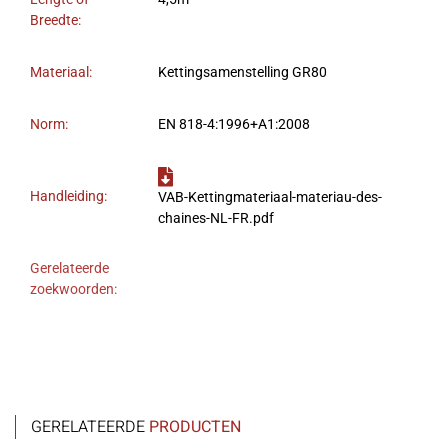
Breedte:
Materiaal:
Kettingsamenstelling GR80
Norm:
EN 818-4:1996+A1:2008
Handleiding:
VAB-Kettingmateriaal-materiau-des-
chaines-NL-FR.pdf
Gerelateerde
zoekwoorden:
GERELATEERDE
PRODUCTEN