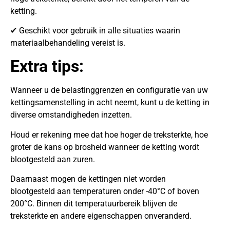
ketting.
✔ Geschikt voor gebruik in alle situaties waarin
materiaalbehandeling vereist is.
Extra tips:
Wanneer u de belastinggrenzen en configuratie van uw
kettingsamenstelling in acht neemt, kunt u de ketting in
diverse omstandigheden inzetten.
Houd er rekening mee dat hoe hoger de treksterkte, hoe
groter de kans op brosheid wanneer de ketting wordt
blootgesteld aan zuren.
Daarnaast mogen de kettingen niet worden
blootgesteld aan temperaturen onder -40°C of boven
200°C. Binnen dit temperatuurbereik blijven de
treksterkte en andere eigenschappen onveranderd.