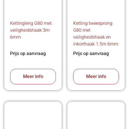
Kettingleng G80 met
Ketting tweesprong
veiligheidshaak 3m
G80 met
6mm
veiligheidshaak en
inkorthaak 1.5m 6mm
Prijs op aanvraag
Prijs op aanvraag
Meer info
Meer info