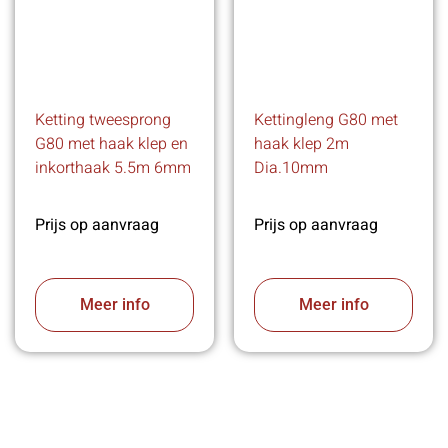
Ketting tweesprong
Kettingleng G80 met
G80 met haak klep en
haak klep 2m
inkorthaak 5.5m 6mm
Dia.10mm
Prijs op aanvraag
Prijs op aanvraag
Meer info
Meer info