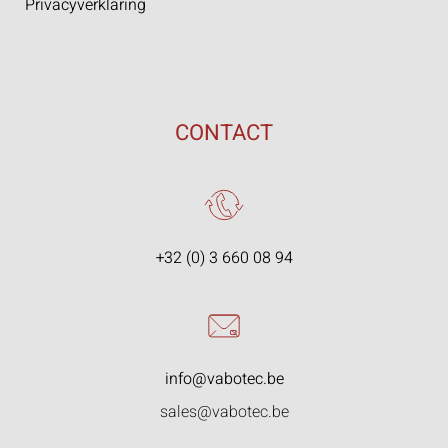
Privacyverklaring
CONTACT
+32 (0) 3 660 08 94
info@vabotec.be
sales@vabotec.be