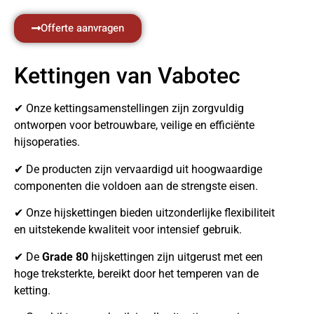
Offerte aanvragen
Kettingen van Vabotec
✔ Onze kettingsamenstellingen zijn zorgvuldig
ontworpen voor betrouwbare, veilige en efficiënte
hijsoperaties.
✔ De producten zijn vervaardigd uit hoogwaardige
componenten die voldoen aan de strengste eisen.
✔ Onze hijskettingen bieden uitzonderlijke flexibiliteit
en uitstekende kwaliteit voor intensief gebruik.
✔ De
Grade 80
hijskettingen zijn uitgerust met een
hoge treksterkte, bereikt door het temperen van de
ketting.