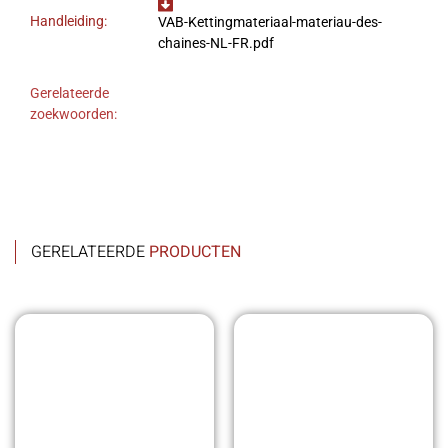
Handleiding:
VAB-Kettingmateriaal-materiau-des-
chaines-NL-FR.pdf
Gerelateerde
zoekwoorden:
GERELATEERDE
PRODUCTEN