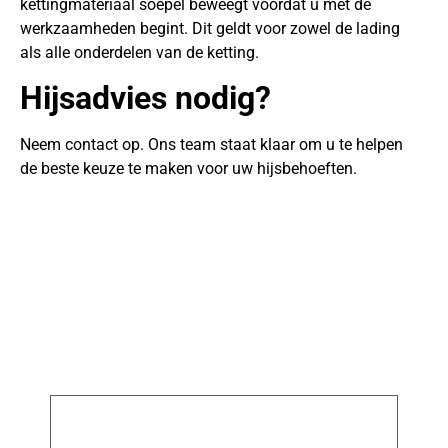
kettingmateriaal soepel beweegt voordat u met de
werkzaamheden begint. Dit geldt voor zowel de lading
als alle onderdelen van de ketting.
Hijsadvies nodig?
Neem contact op. Ons team staat klaar om u te helpen
de beste keuze te maken voor uw hijsbehoeften.