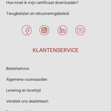
Hoe moet ik mijn certificaat downloaden?
Terugbetalen en retourneringsbeleid
KLANTENSERVICE
Bestelservice
Algemene voorwaarden
Levering en levertijd
Versterk ons dealerteam