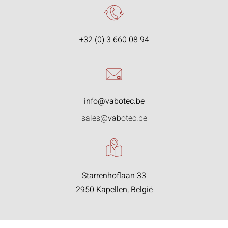
+32 (0) 3 660 08 94
info@vabotec.be
sales@vabotec.be
Starrenhoflaan 33
2950 Kapellen, België