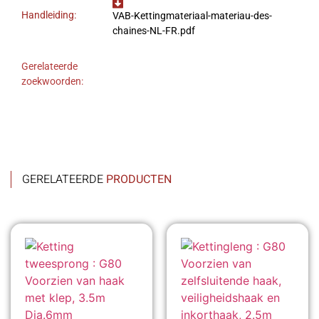
Handleiding:
VAB-Kettingmateriaal-materiau-des-
chaines-NL-FR.pdf
Gerelateerde
zoekwoorden:
GERELATEERDE
PRODUCTEN