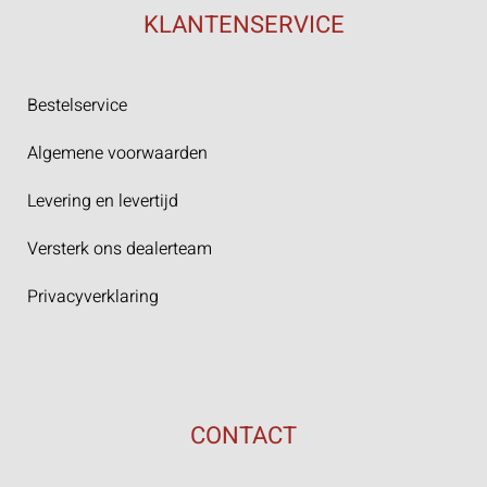
KLANTENSERVICE
Bestelservice
Algemene voorwaarden
Levering en levertijd
Versterk ons dealerteam
Privacyverklaring
CONTACT