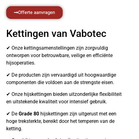
Offerte aanvragen
Kettingen van Vabotec
✔ Onze kettingsamenstellingen zijn zorgvuldig
ontworpen voor betrouwbare, veilige en efficiënte
hijsoperaties.
✔ De producten zijn vervaardigd uit hoogwaardige
componenten die voldoen aan de strengste eisen.
✔ Onze hijskettingen bieden uitzonderlijke flexibiliteit
en uitstekende kwaliteit voor intensief gebruik.
✔ De
Grade 80
hijskettingen zijn uitgerust met een
hoge treksterkte, bereikt door het temperen van de
ketting.