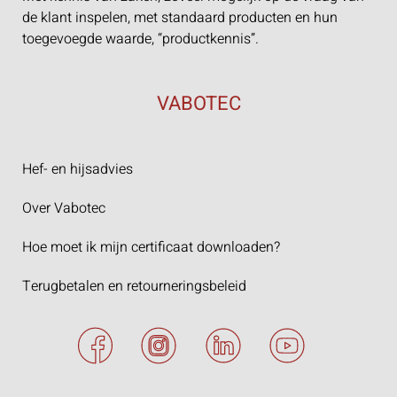
de klant inspelen, met standaard producten en hun
toegevoegde waarde, “productkennis”.
VABOTEC
Hef- en hijsadvies
Over Vabotec
Hoe moet ik mijn certificaat downloaden?
Terugbetalen en retourneringsbeleid