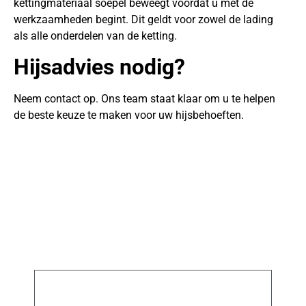
kettingmateriaal soepel beweegt voordat u met de
werkzaamheden begint. Dit geldt voor zowel de lading
als alle onderdelen van de ketting.
Hijsadvies nodig?
Neem contact op. Ons team staat klaar om u te helpen
de beste keuze te maken voor uw hijsbehoeften.