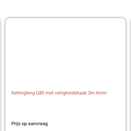
Kettingleng G80 met veiligheidshaak 3m 6mm
Prijs op aanvraag