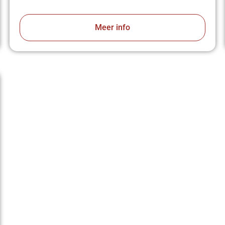
Meer info