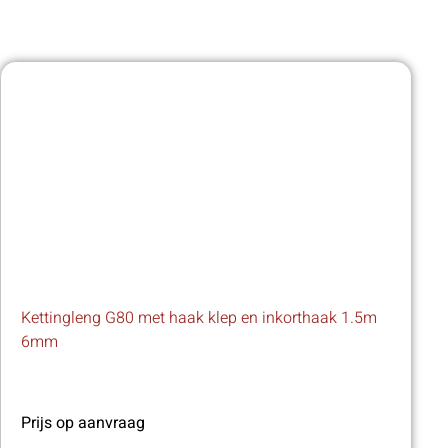
Kettingleng G80 met haak klep en inkorthaak 1.5m
6mm
Prijs op aanvraag