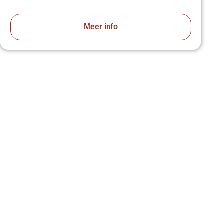
Meer info