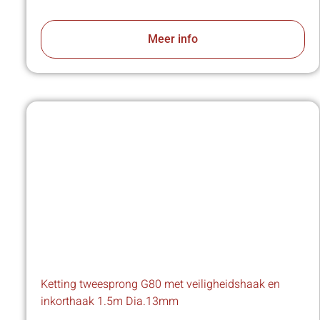
Meer info
Ketting tweesprong G80 met veiligheidshaak en
inkorthaak 1.5m Dia.13mm