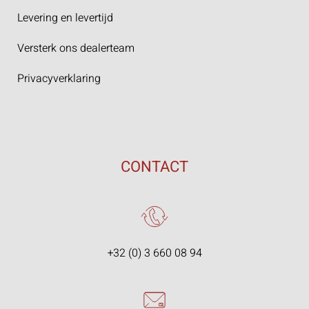
Levering en levertijd
Versterk ons dealerteam
Privacyverklaring
CONTACT
+32 (0) 3 660 08 94