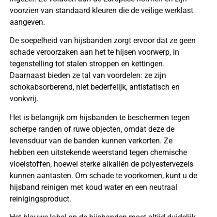
voorzien van standaard kleuren die de veilige werklast
aangeven.
De soepelheid van hijsbanden zorgt ervoor dat ze geen
schade veroorzaken aan het te hijsen voorwerp, in
tegenstelling tot stalen stroppen en kettingen.
Daarnaast bieden ze tal van voordelen: ze zijn
schokabsorberend, niet bederfelijk, antistatisch en
vonkvrij.
Het is belangrijk om hijsbanden te beschermen tegen
scherpe randen of ruwe objecten, omdat deze de
levensduur van de banden kunnen verkorten. Ze
hebben een uitstekende weerstand tegen chemische
vloeistoffen, hoewel sterke alkaliën de polyestervezels
kunnen aantasten. Om schade te voorkomen, kunt u de
hijsband reinigen met koud water en een neutraal
reinigingsproduct.