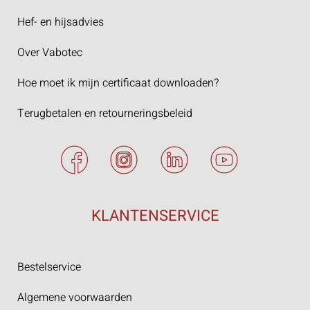
Hef- en hijsadvies
Over Vabotec
Hoe moet ik mijn certificaat downloaden?
Terugbetalen en retourneringsbeleid
KLANTENSERVICE
Bestelservice
Algemene voorwaarden