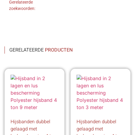
Gerelateerde
zoekwoorden:
GERELATEERDE
PRODUCTEN
Hijsbanden dubbel
Hijsbanden dubbel
gelaagd met
gelaagd met