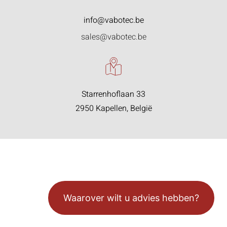
info@vabotec.be
sales@vabotec.be
Starrenhoflaan 33
2950 Kapellen, België
Waarover wilt u advies hebben?