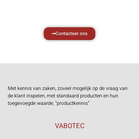
Neem vrijblijvend contact op.
Contacteer ons
Met kennis van zaken, zoveel mogelijk op de vraag van
de klant inspelen, met standaard producten en hun
toegevoegde waarde, “productkennis”.
VABOTEC