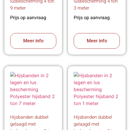
lusbescherming 4 ton
lusbescherming 4 ton
9 meter
3 meter
Prijs op aanvraag
Prijs op aanvraag
Meer info
Meer info
Hijsbanden dubbel
Hijsbanden dubbel
gelaagd met
gelaagd met