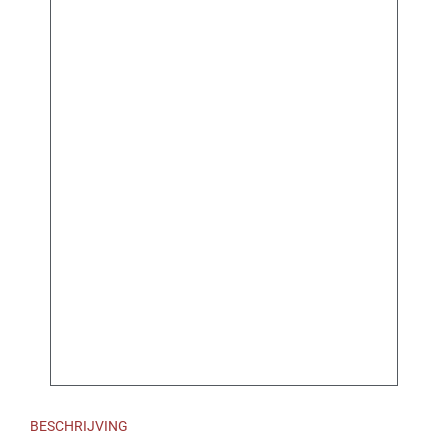
BESCHRIJVING