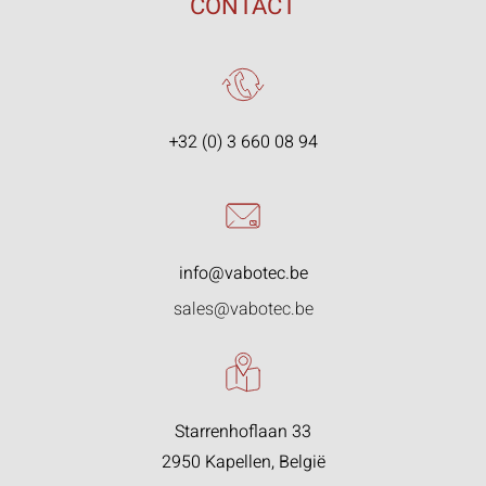
CONTACT
+32 (0) 3 660 08 94
info@vabotec.be
sales@vabotec.be
Starrenhoflaan 33
2950 Kapellen, België