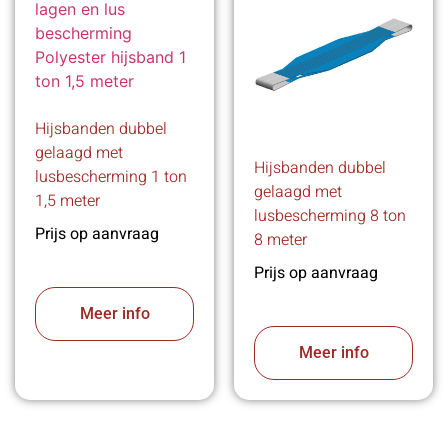
Hijsbanden dubbel
gelaagd met
Hijsbanden dubbel
lusbescherming 1 ton
gelaagd met
1,5 meter
lusbescherming 8 ton
Prijs op aanvraag
8 meter
Prijs op aanvraag
Meer info
Meer info