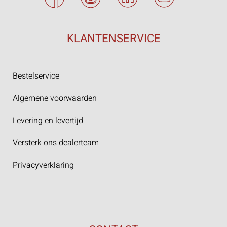
KLANTENSERVICE
Bestelservice
Algemene voorwaarden
Levering en levertijd
Versterk ons dealerteam
Privacyverklaring