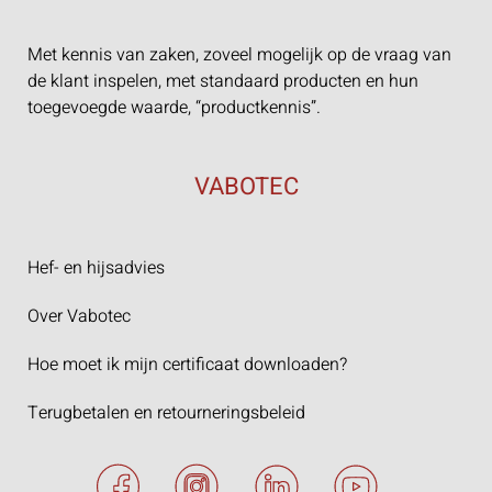
Met kennis van zaken, zoveel mogelijk op de vraag van
de klant inspelen, met standaard producten en hun
toegevoegde waarde, “productkennis”.
VABOTEC
Hef- en hijsadvies
Over Vabotec
Hoe moet ik mijn certificaat downloaden?
Terugbetalen en retourneringsbeleid