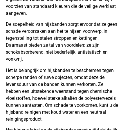
voorzien van standaard kleuren die de veilige werklast
aangeven.
De soepelheid van hijsbanden zorgt ervoor dat ze geen
schade veroorzaken aan het te hijsen voorwerp, in
tegenstelling tot stalen stroppen en kettingen.
Daarnaast bieden ze tal van voordelen: ze zijn
schokabsorberend, niet bederfelijk, antistatisch en
vonkvrij.
Het is belangrijk om hijsbanden te beschermen tegen
scherpe randen of ruwe objecten, omdat deze de
levensduur van de banden kunnen verkorten. Ze
hebben een uitstekende weerstand tegen chemische
vloeistoffen, hoewel sterke alkaliën de polyestervezels
kunnen aantasten. Om schade te voorkomen, kunt u de
hijsband reinigen met koud water en een neutraal
reinigingsproduct.