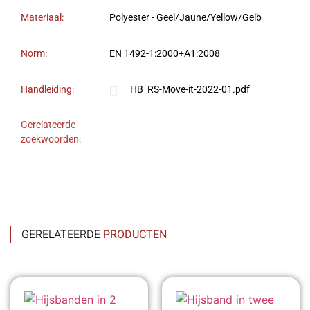
Materiaal:
Polyester - Geel/Jaune/Yellow/Gelb
Norm:
EN 1492-1:2000+A1:2008
Handleiding:
HB_RS-Move-it-2022-01.pdf
Gerelateerde
zoekwoorden:
GERELATEERDE
PRODUCTEN