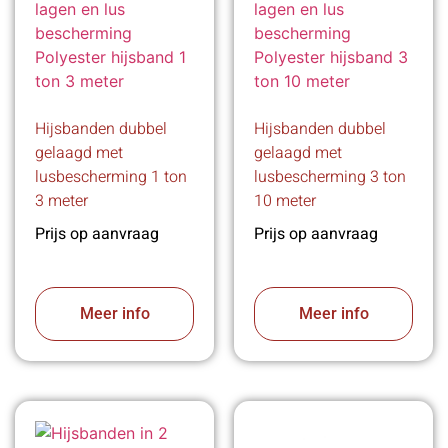
Hijsbanden dubbel
Hijsbanden dubbel
gelaagd met
gelaagd met
lusbescherming 1 ton
lusbescherming 3 ton
3 meter
10 meter
Prijs op aanvraag
Prijs op aanvraag
Meer info
Meer info