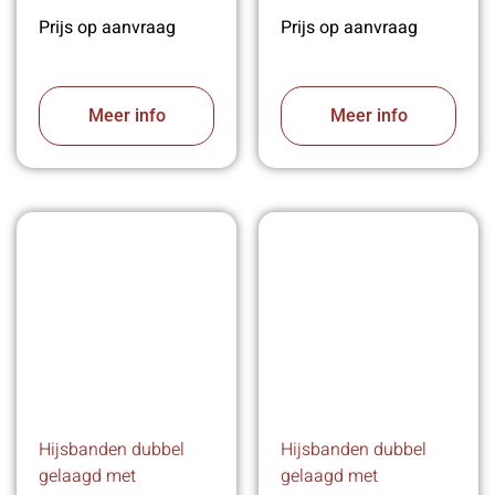
Prijs op aanvraag
Prijs op aanvraag
Meer info
Meer info
Hijsbanden dubbel
Hijsbanden dubbel
gelaagd met
gelaagd met