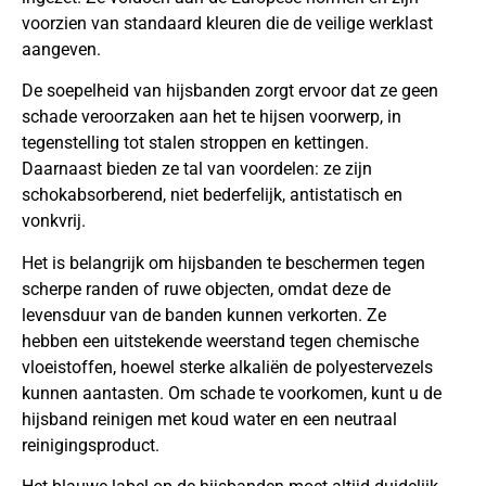
voorzien van standaard kleuren die de veilige werklast
aangeven.
De soepelheid van hijsbanden zorgt ervoor dat ze geen
schade veroorzaken aan het te hijsen voorwerp, in
tegenstelling tot stalen stroppen en kettingen.
Daarnaast bieden ze tal van voordelen: ze zijn
schokabsorberend, niet bederfelijk, antistatisch en
vonkvrij.
Het is belangrijk om hijsbanden te beschermen tegen
scherpe randen of ruwe objecten, omdat deze de
levensduur van de banden kunnen verkorten. Ze
hebben een uitstekende weerstand tegen chemische
vloeistoffen, hoewel sterke alkaliën de polyestervezels
kunnen aantasten. Om schade te voorkomen, kunt u de
hijsband reinigen met koud water en een neutraal
reinigingsproduct.