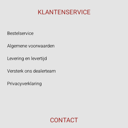
KLANTENSERVICE
Bestelservice
Algemene voorwaarden
Levering en levertijd
Versterk ons dealerteam
Privacyverklaring
CONTACT