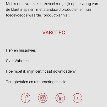
Met kennis van zaken, zoveel mogelijk op de vraag van
de klant inspelen, met standaard producten en hun
toegevoegde waarde, “productkennis”.
VABOTEC
Hef- en hijsadvies
Over Vabotec
Hoe moet ik mijn certificaat downloaden?
Terugbetalen en retourneringsbeleid