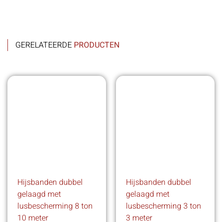
GERELATEERDE
PRODUCTEN
Hijsbanden dubbel
Hijsbanden dubbel
gelaagd met
gelaagd met
lusbescherming 8 ton
lusbescherming 3 ton
10 meter
3 meter