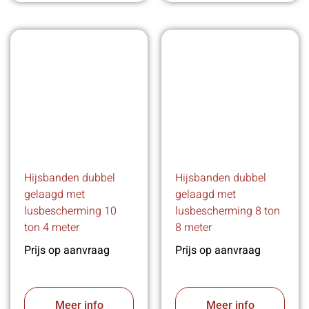
Hijsbanden dubbel
Hijsbanden dubbel
gelaagd met
gelaagd met
lusbescherming 10
lusbescherming 8 ton
ton 4 meter
8 meter
Prijs op aanvraag
Prijs op aanvraag
Meer info
Meer info