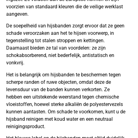
voorzien van standaard kleuren die de veilige werklast
aangeven.
De soepelheid van hijsbanden zorgt ervoor dat ze geen
schade veroorzaken aan het te hijsen voorwerp, in
tegenstelling tot stalen stroppen en kettingen.
Daarnaast bieden ze tal van voordelen: ze zijn
schokabsorberend, niet bederfelijk, antistatisch en
vonkvrij.
Het is belangrijk om hijsbanden te beschermen tegen
scherpe randen of ruwe objecten, omdat deze de
levensduur van de banden kunnen verkorten. Ze
hebben een uitstekende weerstand tegen chemische
vloeistoffen, hoewel sterke alkaliën de polyestervezels
kunnen aantasten. Om schade te voorkomen, kunt u de
hijsband reinigen met koud water en een neutraal
reinigingsproduct.