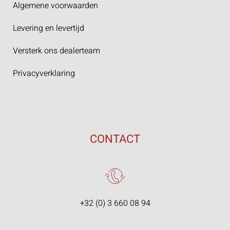
Algemene voorwaarden
Levering en levertijd
Versterk ons dealerteam
Privacyverklaring
CONTACT
+32 (0) 3 660 08 94