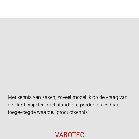
Met kennis van zaken, zoveel mogelijk op de vraag van
de klant inspelen, met standaard producten en hun
toegevoegde waarde, “productkennis”.
VABOTEC