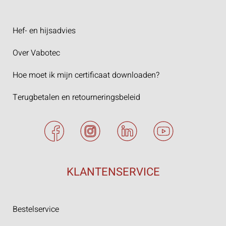
Hef- en hijsadvies
Over Vabotec
Hoe moet ik mijn certificaat downloaden?
Terugbetalen en retourneringsbeleid
KLANTENSERVICE
Bestelservice