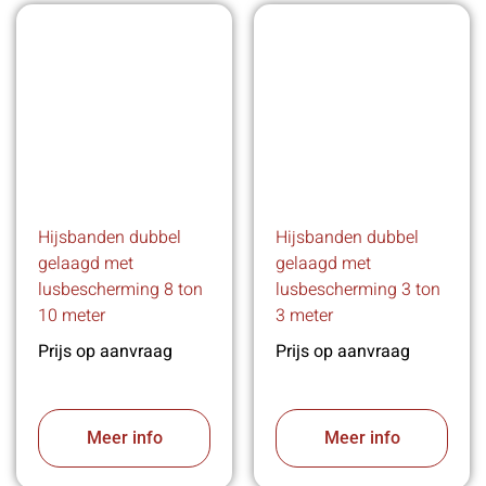
Hijsbanden dubbel
Hijsbanden dubbel
gelaagd met
gelaagd met
lusbescherming 8 ton
lusbescherming 3 ton
10 meter
3 meter
Prijs op aanvraag
Prijs op aanvraag
Meer info
Meer info