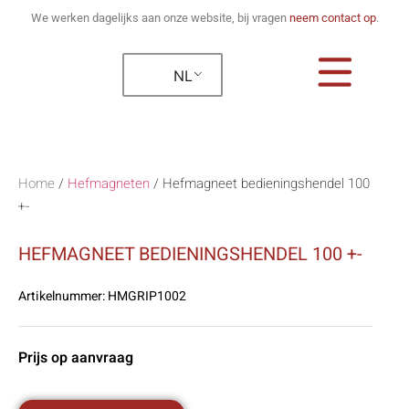
We werken dagelijks aan onze website, bij vragen
neem contact op
.
NL
Home
/
Hefmagneten
/
Hefmagneet bedieningshendel 100
+-
HEFMAGNEET BEDIENINGSHENDEL 100 +-
Artikelnummer:
HMGRIP1002
Prijs op aanvraag