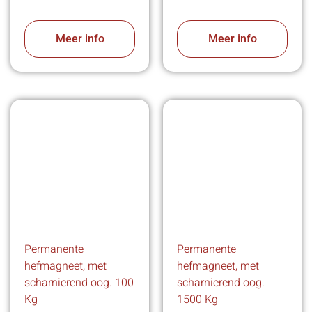
Meer info
Meer info
Permanente
Permanente
hefmagneet, met
hefmagneet, met
scharnierend oog. 100
scharnierend oog.
Kg
1500 Kg