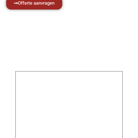
Offerte aanvragen