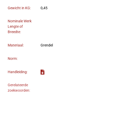
Gewicht in KG:
0,45
Nominale Werk
Lengte of
Breedte:
Materiaal:
Grendel
Norm:
Handleiding:
Gerelateerde
zoekwoorden: