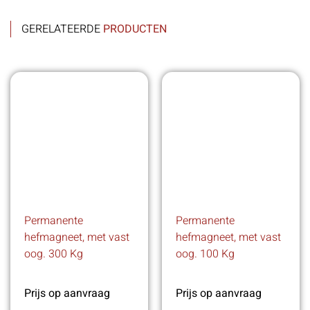
GERELATEERDE
PRODUCTEN
Permanente
Permanente
hefmagneet, met vast
hefmagneet, met vast
oog. 300 Kg
oog. 100 Kg
Prijs op aanvraag
Prijs op aanvraag