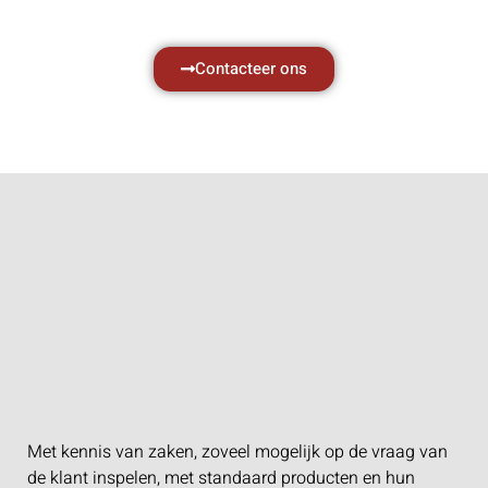
Contacteer ons
Met kennis van zaken, zoveel mogelijk op de vraag van
de klant inspelen, met standaard producten en hun