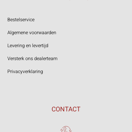
Bestelservice
Algemene voorwaarden
Levering en levertijd
Versterk ons dealerteam
Privacyverklaring
CONTACT