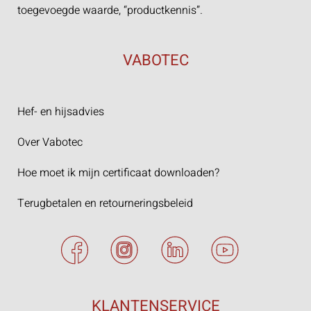
toegevoegde waarde, “productkennis”.
VABOTEC
Hef- en hijsadvies
Over Vabotec
Hoe moet ik mijn certificaat downloaden?
Terugbetalen en retourneringsbeleid
KLANTENSERVICE