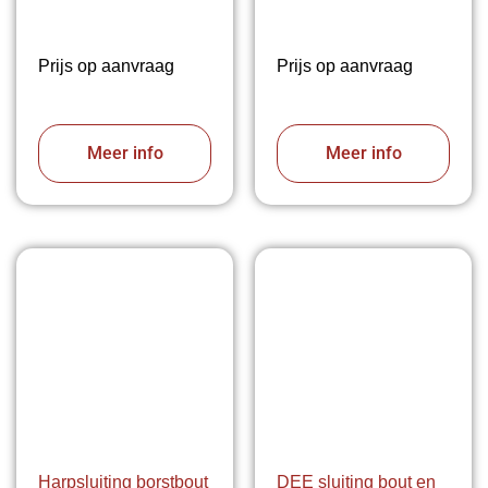
Prijs op aanvraag
Prijs op aanvraag
Meer info
Meer info
Harpsluiting borstbout
DEE sluiting bout en