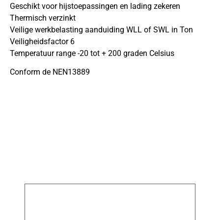
Geschikt voor hijstoepassingen en lading zekeren
Thermisch verzinkt
Veilige werkbelasting aanduiding WLL of SWL in Ton
Veiligheidsfactor 6
Temperatuur range -20 tot + 200 graden Celsius
Conform de NEN13889