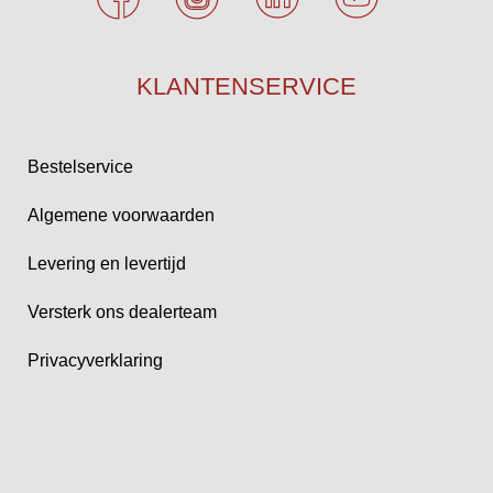
KLANTENSERVICE
Bestelservice
Algemene voorwaarden
Levering en levertijd
Versterk ons dealerteam
Privacyverklaring