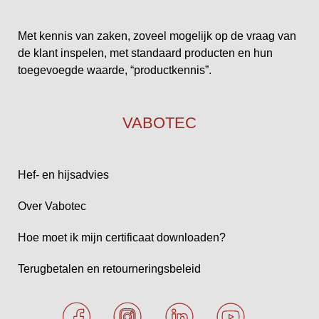
Met kennis van zaken, zoveel mogelijk op de vraag van
de klant inspelen, met standaard producten en hun
toegevoegde waarde, “productkennis”.
VABOTEC
Hef- en hijsadvies
Over Vabotec
Hoe moet ik mijn certificaat downloaden?
Terugbetalen en retourneringsbeleid