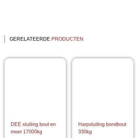
GERELATEERDE
PRODUCTEN
DEE sluiting bout en
Harpsluiting borstbout
moer 17000kg
330kg