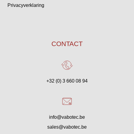
Privacyverklaring
CONTACT
+32 (0) 3 660 08 94
info@vabotec.be
sales@vabotec.be