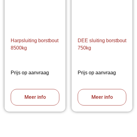
Harpsluiting borstbout
DEE sluiting borstbout
8500kg
750kg
Prijs op aanvraag
Prijs op aanvraag
Meer info
Meer info