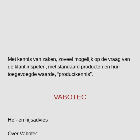
Met kennis van zaken, zoveel mogelijk op de vraag van
de klant inspelen, met standaard producten en hun
toegevoegde waarde, “productkennis”.
VABOTEC
Hef- en hijsadvies
Over Vabotec