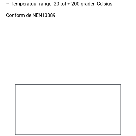
– Temperatuur range -20 tot + 200 graden Celsius
Conform de NEN13889