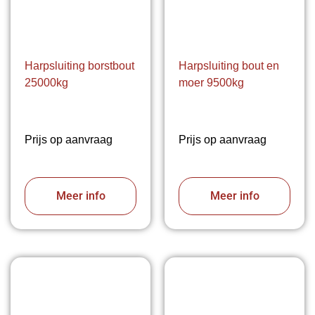
Harpsluiting borstbout
Harpsluiting bout en
25000kg
moer 9500kg
Prijs op aanvraag
Prijs op aanvraag
Meer info
Meer info