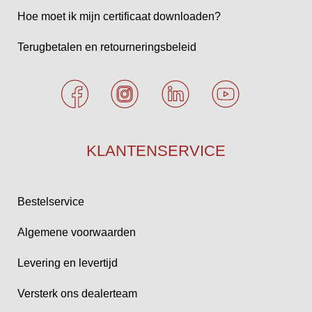
Hoe moet ik mijn certificaat downloaden?
Terugbetalen en retourneringsbeleid
KLANTENSERVICE
Bestelservice
Algemene voorwaarden
Levering en levertijd
Versterk ons dealerteam