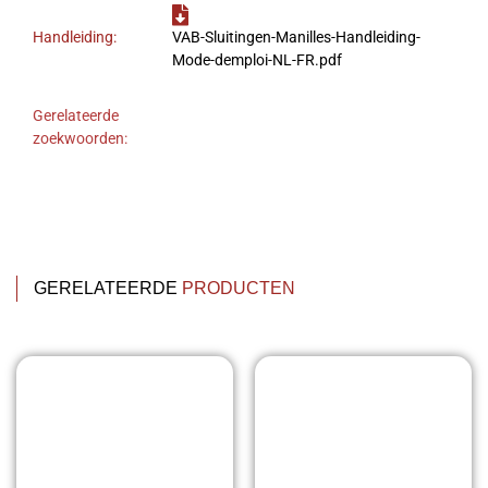
Handleiding:
VAB-Sluitingen-Manilles-Handleiding-
Mode-demploi-NL-FR.pdf
Gerelateerde
zoekwoorden:
GERELATEERDE
PRODUCTEN