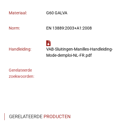
Materiaal:
G60 GALVA
Norm:
EN 13889:2003+A1:2008
Handleiding:
VAB-Sluitingen-Manilles-Handleiding-
Mode-demploi-NL-FR.pdf
Gerelateerde
zoekwoorden:
GERELATEERDE
PRODUCTEN