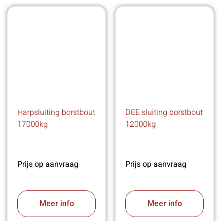
Harpsluiting borstbout
DEE sluiting borstbout
17000kg
12000kg
Prijs op aanvraag
Prijs op aanvraag
Meer info
Meer info