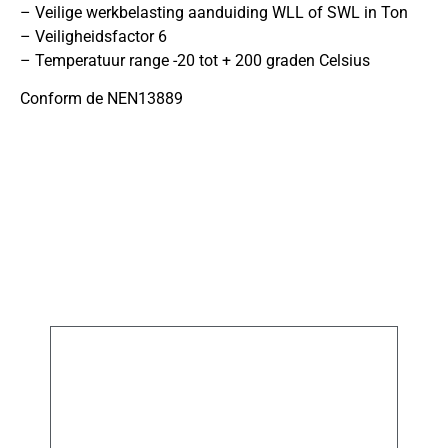
– Veilige werkbelasting aanduiding WLL of SWL in Ton
– Veiligheidsfactor 6
– Temperatuur range -20 tot + 200 graden Celsius
Conform de NEN13889