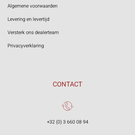
Algemene voorwaarden
Levering en levertijd
Versterk ons dealerteam
Privacyverklaring
CONTACT
+32 (0) 3 660 08 94