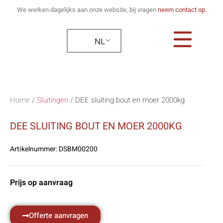
We werken dagelijks aan onze website, bij vragen
neem contact op
.
NL
Home
/
Sluitingen
/
DEE sluiting bout en moer 2000kg
DEE SLUITING BOUT EN MOER 2000KG
Artikelnummer:
DSBM00200
Prijs op aanvraag
Offerte aanvragen