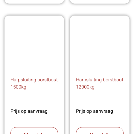
Harpsluiting borstbout
Harpsluiting borstbout
1500kg
12000kg
Prijs op aanvraag
Prijs op aanvraag