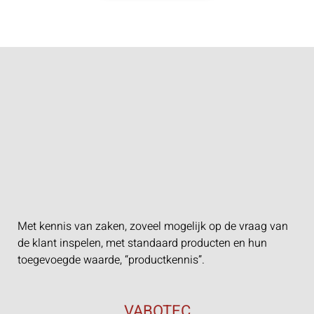
Met kennis van zaken, zoveel mogelijk op de vraag van
de klant inspelen, met standaard producten en hun
toegevoegde waarde, “productkennis”.
VABOTEC