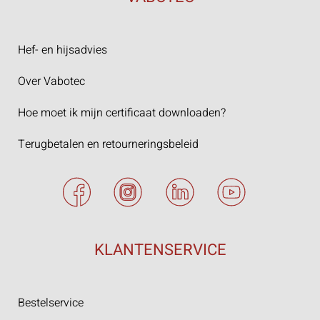
Hef- en hijsadvies
Over Vabotec
Hoe moet ik mijn certificaat downloaden?
Terugbetalen en retourneringsbeleid
KLANTENSERVICE
Bestelservice