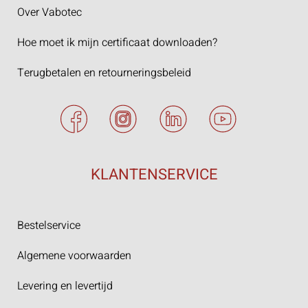
Over Vabotec
Hoe moet ik mijn certificaat downloaden?
Terugbetalen en retourneringsbeleid
KLANTENSERVICE
Bestelservice
Algemene voorwaarden
Levering en levertijd