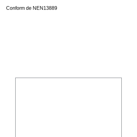
Conform de NEN13889