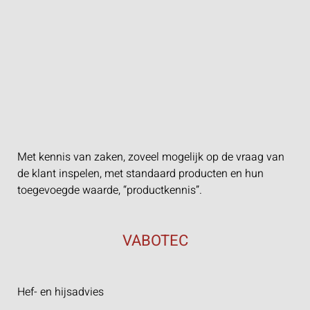
Met kennis van zaken, zoveel mogelijk op de vraag van
de klant inspelen, met standaard producten en hun
toegevoegde waarde, “productkennis”.
VABOTEC
Hef- en hijsadvies