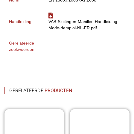
Handleiding:
VAB-Sluitingen-Manilles-Handleiding-
Mode-demploi-NL-FR.pdf
Gerelateerde
zoekwoorden:
GERELATEERDE
PRODUCTEN