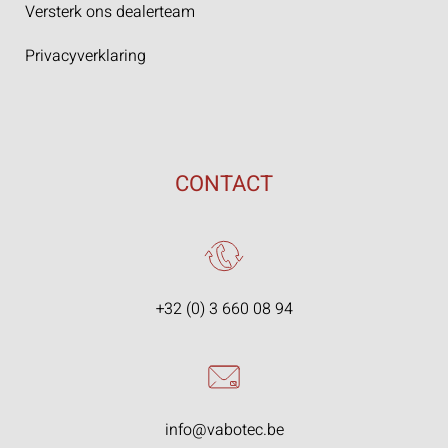
Versterk ons dealerteam
Privacyverklaring
CONTACT
+32 (0) 3 660 08 94
info@vabotec.be