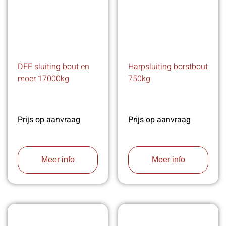
DEE sluiting bout en
Harpsluiting borstbout
moer 17000kg
750kg
Prijs op aanvraag
Prijs op aanvraag
Meer info
Meer info