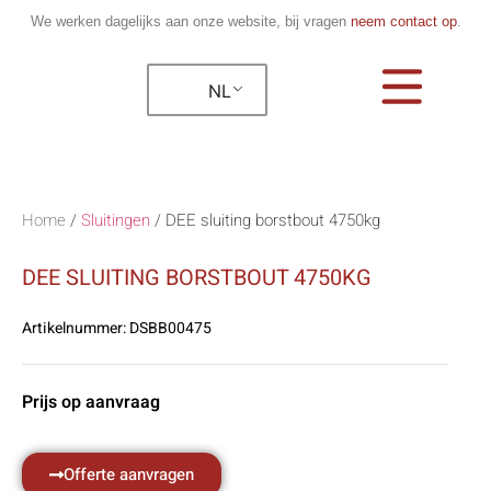
We werken dagelijks aan onze website, bij vragen
neem contact op
.
NL
Home
/
Sluitingen
/
DEE sluiting borstbout 4750kg
DEE SLUITING BORSTBOUT 4750KG
Artikelnummer:
DSBB00475
Prijs op aanvraag
Offerte aanvragen