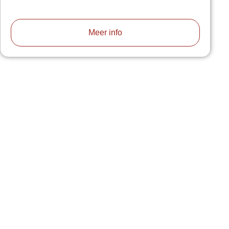
Meer info