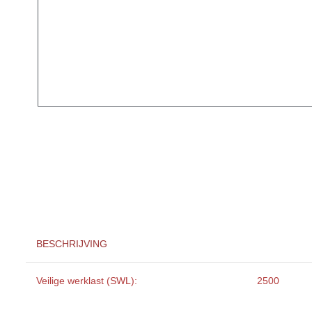
BESCHRIJVING
Veilige werklast (SWL):
2500