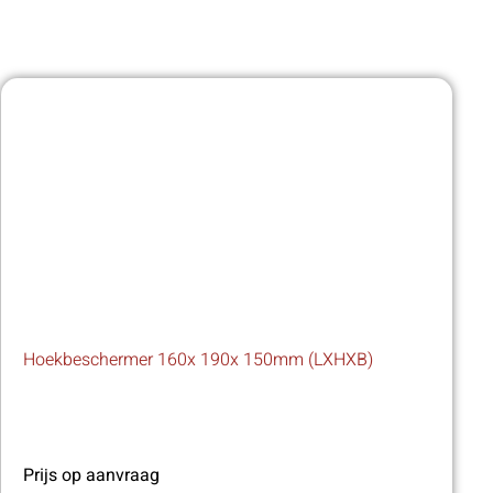
Hoekbeschermer 160x 190x 150mm (LXHXB)
Prijs op aanvraag