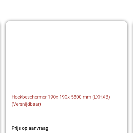
Hoekbeschermer 190x 190x 5800 mm (LXHXB)
(Versnijdbaar)
Prijs op aanvraag