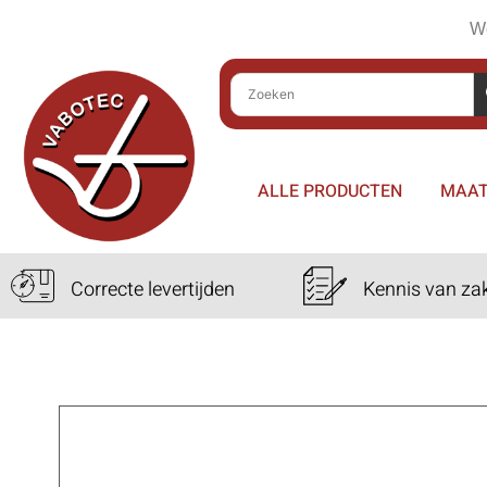
We
ALLE PRODUCTEN
MAAT
Correcte levertijden
Kennis van za