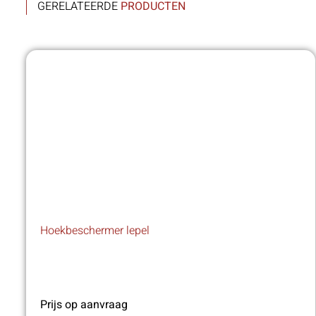
GERELATEERDE
PRODUCTEN
Hoekbeschermer lepel
Prijs op aanvraag