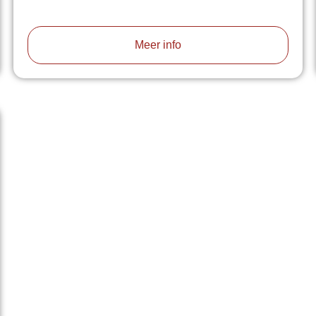
Meer info