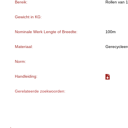
Bereik:
Rollen van 
Gewicht in KG:
Nominale Werk Lengte of Breedte:
100m
Materiaal:
Gerecycleer
Norm:
Handleiding:
Gerelateerde zoekwoorden: