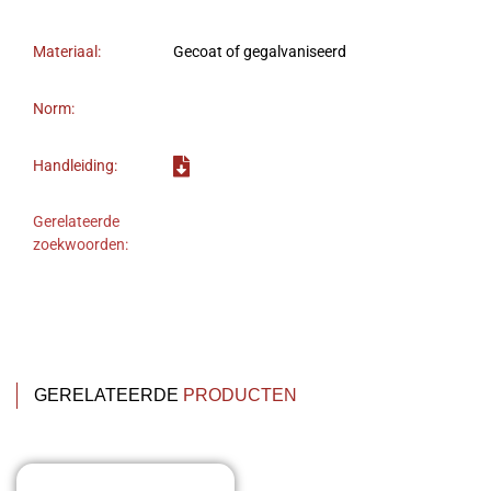
Materiaal:
Gecoat of gegalvaniseerd
Norm:
Handleiding:
Gerelateerde
zoekwoorden:
GERELATEERDE
PRODUCTEN