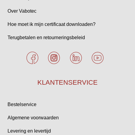
Over Vabotec
Hoe moet ik mijn certificaat downloaden?
Terugbetalen en retourneringsbeleid
KLANTENSERVICE
Bestelservice
Algemene voorwaarden
Levering en levertijd