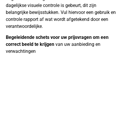
dagelijkse visuele controle is gebeurt, dit zijn
belangrijke bewijsstukken. Vul hiervoor een gebruik en
controle rapport af wat wo
rdt afgetekend door een
verantwoordelijke.
Begeleidende schets voor uw prijsvragen om een
correct beeld te krijgen
van uw aanbieding en
verwachtingen