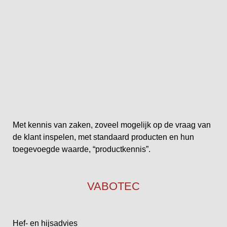
Met kennis van zaken, zoveel mogelijk op de vraag van
de klant inspelen, met standaard producten en hun
toegevoegde waarde, “productkennis”.
VABOTEC
Hef- en hijsadvies