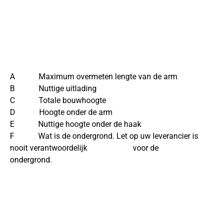
A Maximum overmeten lengte van de arm
B Nuttige uitlading
C Totale bouwhoogte
D Hoogte onder de arm
E Nuttige hoogte onder de haak
F Wat is de ondergrond. Let op uw leverancier is
nooit verantwoordelijk voor de
ondergrond.