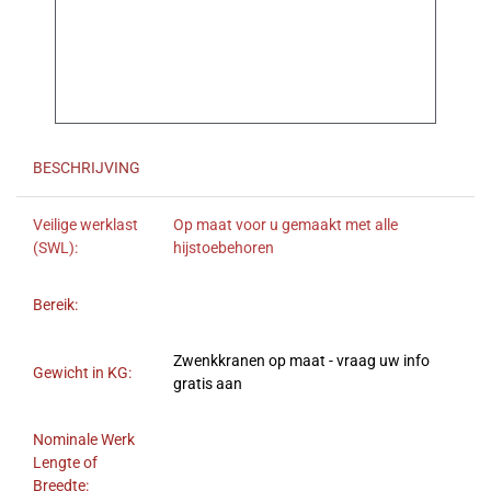
BESCHRIJVING
Veilige werklast
Op maat voor u gemaakt met alle
(SWL):
hijstoebehoren
Bereik:
Zwenkkranen op maat - vraag uw info
Gewicht in KG:
gratis aan
Nominale Werk
Lengte of
Breedte: