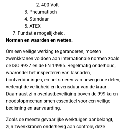
400 Volt
Pneumatisch
Standaar
ATEX
Fundatie mogelijkheid.
Normen en waarden en wetten.
Om een veilige werking te garanderen, moeten
zwenkkranen voldoen aan internationale normen zoals
de ISO 9927 en de EN 14985. Regelmatig onderhoud,
waaronder het inspecteren van lasnaden,
boutverbindingen, en het smeren van bewegende delen,
verlengt de veiligheid en levensduur van de kraan.
Daarnaast zijn overlastbeveiliging boven de 999 kg en
noodstopmechanismen essentieel voor een veilige
bediening en aanvaarding.
Zoals de meeste gevaarlijke werktuigen aanbelangt,
zijn zwenkkranen onderhevig aan controle, deze