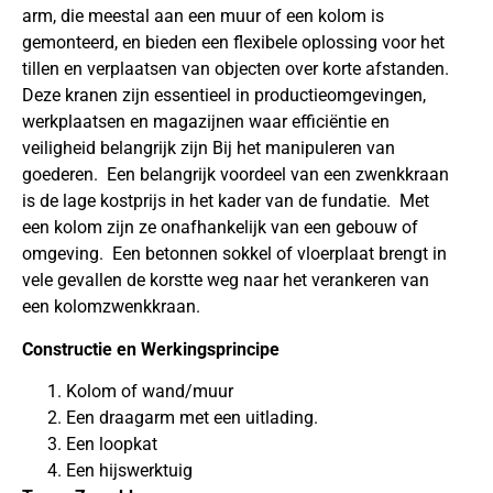
arm, die meestal aan een muur of een kolom is
gemonteerd, en bieden een flexibele oplossing voor het
tillen en verplaatsen van objecten over korte afstanden.
Deze kranen zijn essentieel in productieomgevingen,
werkplaatsen en magazijnen waar efficiëntie en
veiligheid belangrijk zijn Bij het manipuleren van
goederen. Een belangrijk voordeel van een zwenkkraan
is de lage kostprijs in het kader van de fundatie. Met
een kolom zijn ze onafhankelijk van een gebouw of
omgeving. Een betonnen sokkel of vloerplaat brengt in
vele gevallen de korstte weg naar het verankeren van
een kolomzwenkkraan.
Constructie en Werkingsprincipe
Kolom of wand/muur
Een draagarm met een uitlading.
Een loopkat
Een hijswerktuig