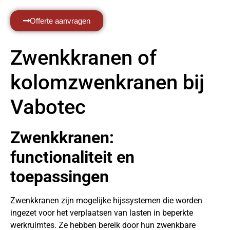
Offerte aanvragen
Zwenkkranen of
kolomzwenkranen bij
Vabotec
Zwenkkranen:
functionaliteit en
toepassingen
Zwenkkranen zijn mogelijke hijssystemen die worden
ingezet voor het verplaatsen van lasten in beperkte
werkruimtes. Ze hebben bereik door hun zwenkbare