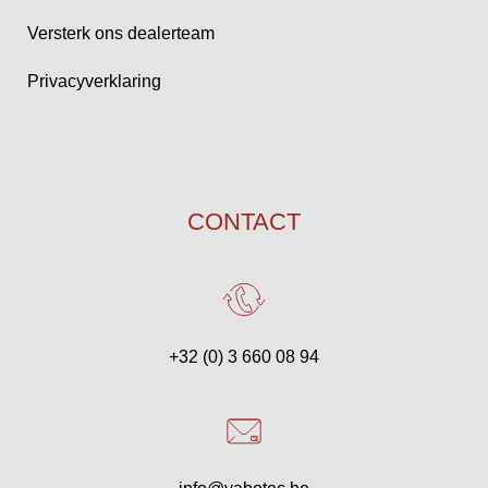
Versterk ons dealerteam
Privacyverklaring
CONTACT
+32 (0) 3 660 08 94