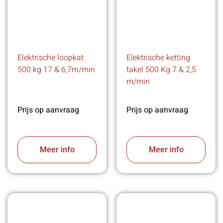
Elektrische loopkat
Elektrische ketting
500 kg 17 & 6,7m/min
takel 500 Kg 7 & 2,5
m/min
Prijs op aanvraag
Prijs op aanvraag
Meer info
Meer info