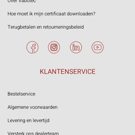
Over Vabotec
Hoe moet ik mijn certificaat downloaden?
Terugbetalen en retourneringsbeleid
KLANTENSERVICE
Bestelservice
Algemene voorwaarden
Levering en levertijd
Versterk ons dealerteam