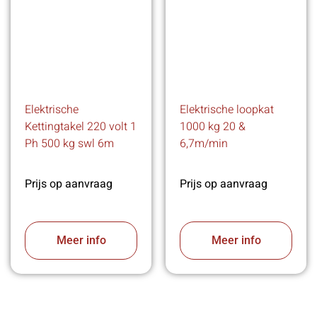
Elektrische
Elektrische loopkat
Kettingtakel 220 volt 1
1000 kg 20 &
Ph 500 kg swl 6m
6,7m/min
Prijs op aanvraag
Prijs op aanvraag
Meer info
Meer info