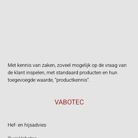
Met kennis van zaken, zoveel mogelijk op de vraag van
de klant inspelen, met standaard producten en hun
toegevoegde waarde, “productkennis”.
VABOTEC
Hef- en hijsadvies