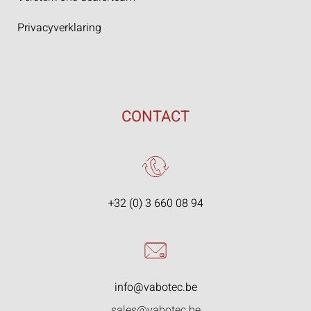
Privacyverklaring
CONTACT
+32 (0) 3 660 08 94
info@vabotec.be
sales@vabotec.be