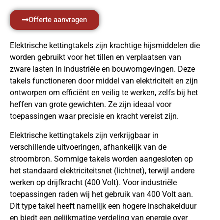
Offerte aanvragen
Elektrische kettingtakels zijn krachtige hijsmiddelen die
worden gebruikt voor het tillen en verplaatsen van
zware lasten in industriële en bouwomgevingen. Deze
takels functioneren door middel van elektriciteit en zijn
ontworpen om efficiënt en veilig te werken, zelfs bij het
heffen van grote gewichten. Ze zijn ideaal voor
toepassingen waar precisie en kracht vereist zijn.
Elektrische kettingtakels zijn verkrijgbaar in
verschillende uitvoeringen, afhankelijk van de
stroombron. Sommige takels worden aangesloten op
het standaard elektriciteitsnet (lichtnet), terwijl andere
werken op drijfkracht (400 Volt). Voor industriële
toepassingen raden wij het gebruik van 400 Volt aan.
Dit type takel heeft namelijk een hogere inschakelduur
en biedt een gelijkmatige verdeling van energie over