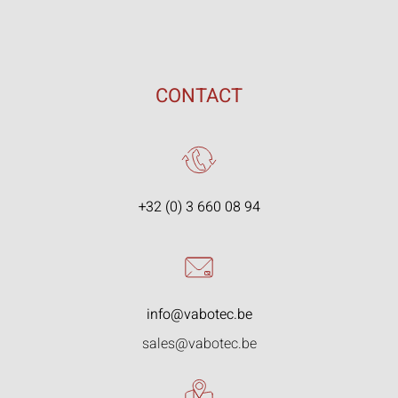
CONTACT
+32 (0) 3 660 08 94
info@vabotec.be
sales@vabotec.be