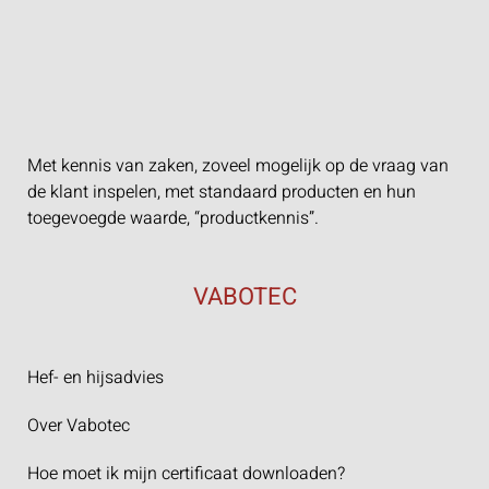
Met kennis van zaken, zoveel mogelijk op de vraag van
de klant inspelen, met standaard producten en hun
toegevoegde waarde, “productkennis”.
VABOTEC
Hef- en hijsadvies
Over Vabotec
Hoe moet ik mijn certificaat downloaden?