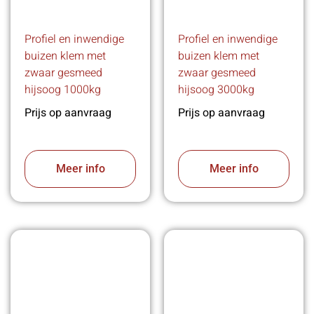
Profiel en inwendige
Profiel en inwendige
buizen klem met
buizen klem met
zwaar gesmeed
zwaar gesmeed
hijsoog 1000kg
hijsoog 3000kg
Prijs op aanvraag
Prijs op aanvraag
Meer info
Meer info