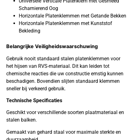
Universele Verticale Platenklem met Gesmeed
Scharnierend Oog
Horizontale Platenklemmen met Getande Bekken
Horizontale Platenklemmen met Kunststof
Bekleding
Belangrijke Veiligheidswaarschuwing
Gebruik nooit standaard stalen platenklemmen voor
het hijsen van RVS-materiaal. Dit kan leiden tot
chemische reacties die uw constructie ernstig kunnen
beschadigen. Bovendien slijten standaard klemmen
sneller bij verkeerd gebruik.
Technische Specificaties
Geschikt voor verschillende soorten plaatmateriaal en
stalen balken.
Gemaakt van gehard staal voor maximale sterkte en
duurzaamheid.