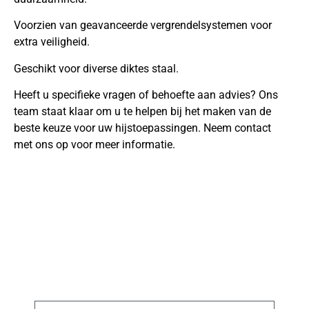
Voorzien van geavanceerde vergrendelsystemen voor
extra veiligheid.
Geschikt voor diverse diktes staal.
Heeft u specifieke vragen of behoefte aan advies? Ons
team staat klaar om u te helpen bij het maken van de
beste keuze voor uw hijstoepassingen. Neem contact
met ons op voor meer informatie.