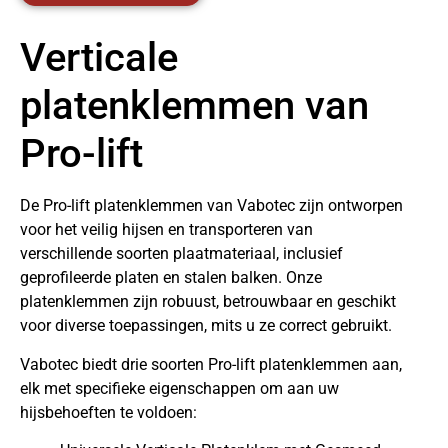
Verticale
platenklemmen van
Pro-lift
De Pro-lift platenklemmen van Vabotec zijn ontworpen
voor het veilig hijsen en transporteren van
verschillende soorten plaatmateriaal, inclusief
geprofileerde platen en stalen balken. Onze
platenklemmen zijn robuust, betrouwbaar en geschikt
voor diverse toepassingen, mits u ze correct gebruikt.
Vabotec biedt drie soorten Pro-lift platenklemmen aan,
elk met specifieke eigenschappen om aan uw
hijsbehoeften te voldoen: