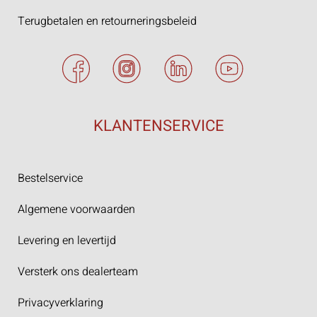
Terugbetalen en retourneringsbeleid
KLANTENSERVICE
Bestelservice
Algemene voorwaarden
Levering en levertijd
Versterk ons dealerteam
Privacyverklaring