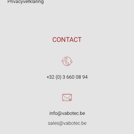
Privacyverklaring
CONTACT
+32 (0) 3 660 08 94
info@vabotec.be
sales@vabotec.be