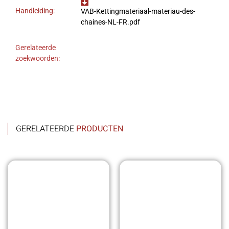
Handleiding:
VAB-Kettingmateriaal-materiau-des-
chaines-NL-FR.pdf
Gerelateerde
zoekwoorden:
GERELATEERDE
PRODUCTEN