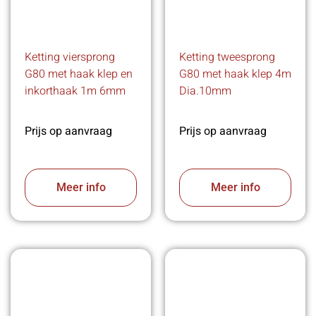
Ketting viersprong
Ketting tweesprong
G80 met haak klep en
G80 met haak klep 4m
inkorthaak 1m 6mm
Dia.10mm
Prijs op aanvraag
Prijs op aanvraag
Meer info
Meer info