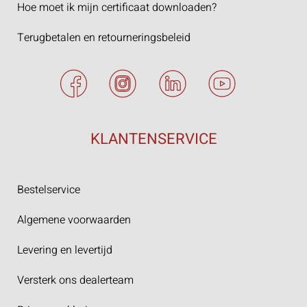
Hoe moet ik mijn certificaat downloaden?
Terugbetalen en retourneringsbeleid
KLANTENSERVICE
Bestelservice
Algemene voorwaarden
Levering en levertijd
Versterk ons dealerteam