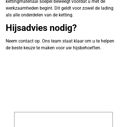
kettingmateriaal soepel beweegt voordat u met de
werkzaamheden begint. Dit geldt voor zowel de lading
als alle onderdelen van de ketting.
Hijsadvies nodig?
Neem contact op. Ons team staat klaar om u te helpen
de beste keuze te maken voor uw hijsbehoeften.