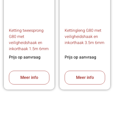
Ketting tweesprong
Kettingleng G80 met
G80 met
veiligheidshaak en
veiligheidshaak en
inkorthaak 3.5m 6mm
inkorthaak 1.5m 6mm
Prijs op aanvraag
Prijs op aanvraag
Meer info
Meer info