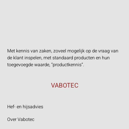
Met kennis van zaken, zoveel mogelijk op de vraag van
de klant inspelen, met standaard producten en hun
toegevoegde waarde, “productkennis”.
VABOTEC
Hef- en hijsadvies
Over Vabotec