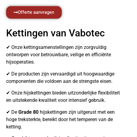
Offerte aanvragen
Kettingen van Vabotec
✔ Onze kettingsamenstellingen zijn zorgvuldig
ontworpen voor betrouwbare, veilige en efficiënte
hijsoperaties.
✔ De producten zijn vervaardigd uit hoogwaardige
componenten die voldoen aan de strengste eisen.
✔ Onze hijskettingen bieden uitzonderlijke flexibiliteit
en uitstekende kwaliteit voor intensief gebruik.
✔ De
Grade 80
hijskettingen zijn uitgerust met een
hoge treksterkte, bereikt door het temperen van de
ketting.