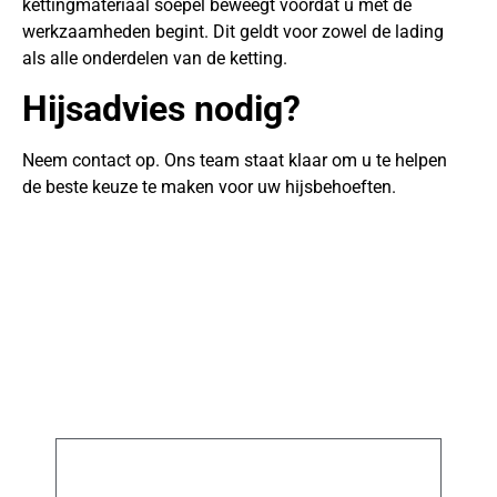
kettingmateriaal soepel beweegt voordat u met de
werkzaamheden begint. Dit geldt voor zowel de lading
als alle onderdelen van de ketting.
Hijsadvies nodig?
Neem contact op. Ons team staat klaar om u te helpen
de beste keuze te maken voor uw hijsbehoeften.