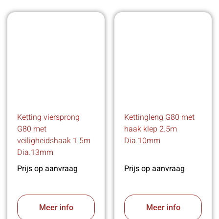
Ketting viersprong
Kettingleng G80 met
G80 met
haak klep 2.5m
veiligheidshaak 1.5m
Dia.10mm
Dia.13mm
Prijs op aanvraag
Prijs op aanvraag
Meer info
Meer info