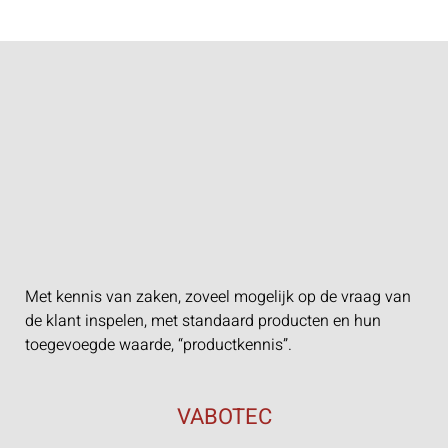
Met kennis van zaken, zoveel mogelijk op de vraag van
de klant inspelen, met standaard producten en hun
toegevoegde waarde, “productkennis”.
VABOTEC