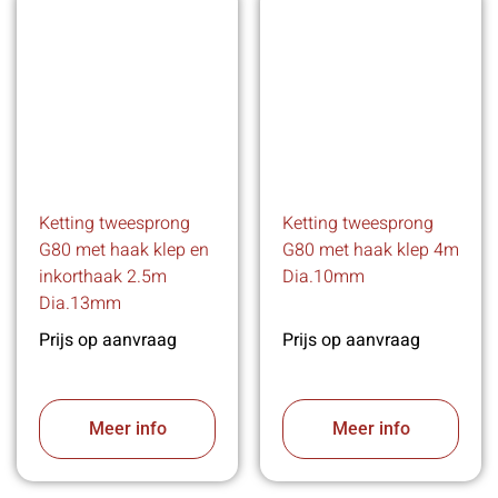
Ketting tweesprong
Ketting tweesprong
G80 met haak klep en
G80 met haak klep 4m
inkorthaak 2.5m
Dia.10mm
Dia.13mm
Prijs op aanvraag
Prijs op aanvraag
Meer info
Meer info