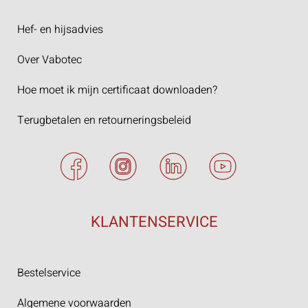
Hef- en hijsadvies
Over Vabotec
Hoe moet ik mijn certificaat downloaden?
Terugbetalen en retourneringsbeleid
KLANTENSERVICE
Bestelservice
Algemene voorwaarden