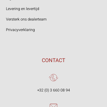
Levering en levertijd
Versterk ons dealerteam
Privacyverklaring
CONTACT
+32 (0) 3 660 08 94