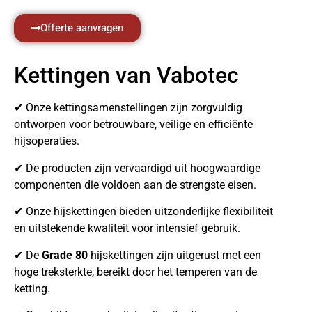
Offerte aanvragen
Kettingen van Vabotec
✔ Onze kettingsamenstellingen zijn zorgvuldig
ontworpen voor betrouwbare, veilige en efficiënte
hijsoperaties.
✔ De producten zijn vervaardigd uit hoogwaardige
componenten die voldoen aan de strengste eisen.
✔ Onze hijskettingen bieden uitzonderlijke flexibiliteit
en uitstekende kwaliteit voor intensief gebruik.
✔ De
Grade 80
hijskettingen zijn uitgerust met een
hoge treksterkte, bereikt door het temperen van de
ketting.