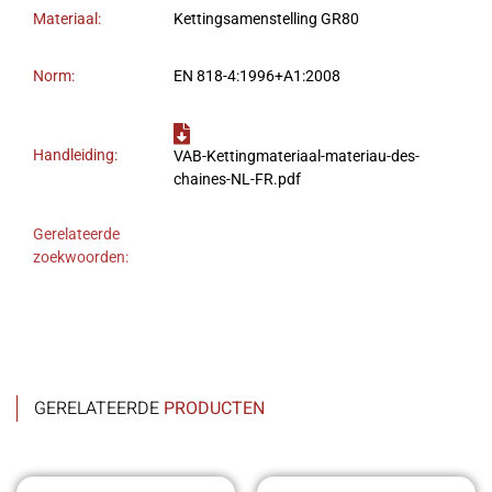
Materiaal:
Kettingsamenstelling GR80
Norm:
EN 818-4:1996+A1:2008
Handleiding:
VAB-Kettingmateriaal-materiau-des-
chaines-NL-FR.pdf
Gerelateerde
zoekwoorden:
GERELATEERDE
PRODUCTEN