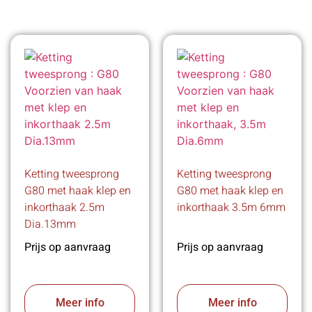
Ketting tweesprong
Ketting tweesprong
G80 met haak klep en
G80 met haak klep en
inkorthaak 2.5m
inkorthaak 3.5m 6mm
Dia.13mm
Prijs op aanvraag
Prijs op aanvraag
Meer info
Meer info