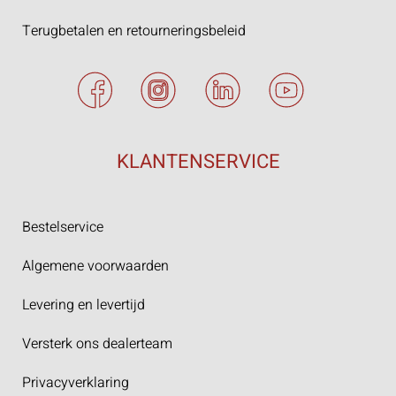
Terugbetalen en retourneringsbeleid
KLANTENSERVICE
Bestelservice
Algemene voorwaarden
Levering en levertijd
Versterk ons dealerteam
Privacyverklaring