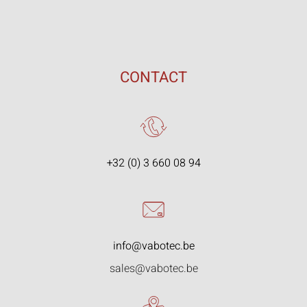
CONTACT
+32 (0) 3 660 08 94
info@vabotec.be
sales@vabotec.be