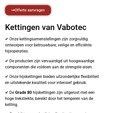
Offerte aanvragen
Kettingen van Vabotec
✔ Onze kettingsamenstellingen zijn zorgvuldig
ontworpen voor betrouwbare, veilige en efficiënte
hijsoperaties.
✔ De producten zijn vervaardigd uit hoogwaardige
componenten die voldoen aan de strengste eisen.
✔ Onze hijskettingen bieden uitzonderlijke flexibiliteit
en uitstekende kwaliteit voor intensief gebruik.
✔ De
Grade 80
hijskettingen zijn uitgerust met een
hoge treksterkte, bereikt door het temperen van de
ketting.