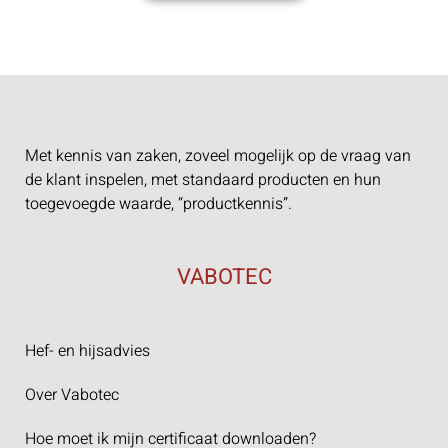
Met kennis van zaken, zoveel mogelijk op de vraag van
de klant inspelen, met standaard producten en hun
toegevoegde waarde, “productkennis”.
VABOTEC
Hef- en hijsadvies
Over Vabotec
Hoe moet ik mijn certificaat downloaden?