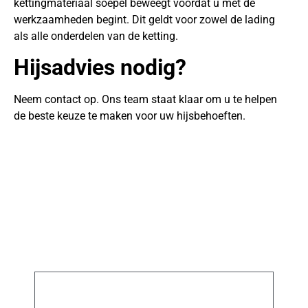
kettingmateriaal soepel beweegt voordat u met de
werkzaamheden begint. Dit geldt voor zowel de lading
als alle onderdelen van de ketting.
Hijsadvies nodig?
Neem contact op. Ons team staat klaar om u te helpen
de beste keuze te maken voor uw hijsbehoeften.