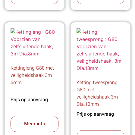
Kettingleng G80 met
veiligheidshaak 3m
6mm
Ketting tweesprong
G80 met
veiligheidshaak 3m
Prijs op aanvraag
Dia.13mm
Prijs op aanvraag
Meer info