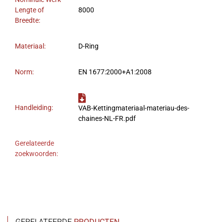
Lengte of
8000
Breedte:
Materiaal:
D-Ring
Norm:
EN 1677:2000+A1:2008
Handleiding:
VAB-Kettingmateriaal-materiau-des-
chaines-NL-FR.pdf
Gerelateerde
zoekwoorden: