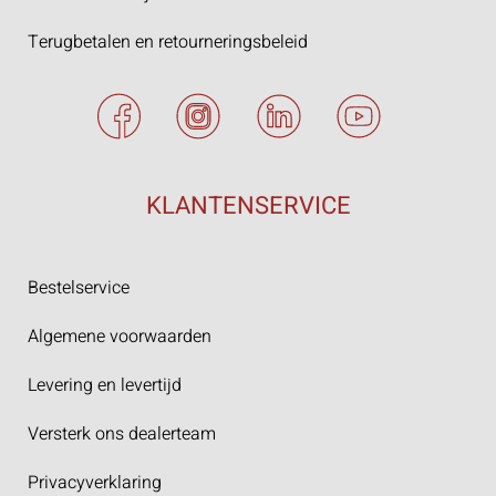
Terugbetalen en retourneringsbeleid
KLANTENSERVICE
Bestelservice
Algemene voorwaarden
Levering en levertijd
Versterk ons dealerteam
Privacyverklaring