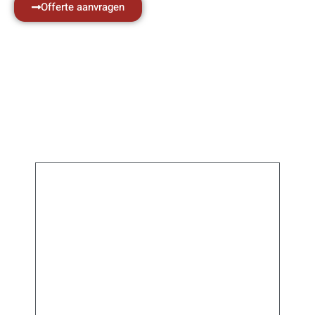
Offerte aanvragen