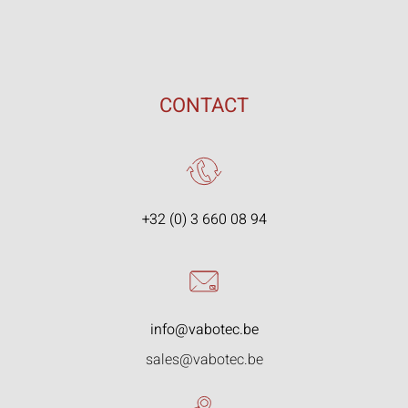
CONTACT
+32 (0) 3 660 08 94
info@vabotec.be
sales@vabotec.be