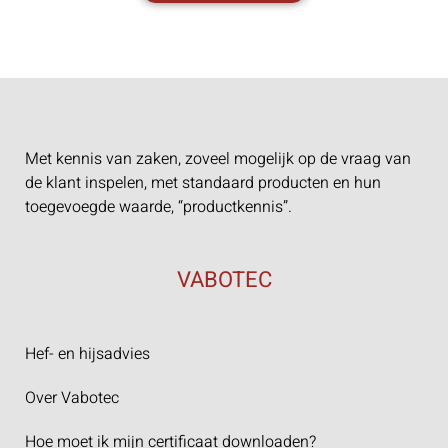
Met kennis van zaken, zoveel mogelijk op de vraag van
de klant inspelen, met standaard producten en hun
toegevoegde waarde, “productkennis”.
VABOTEC
Hef- en hijsadvies
Over Vabotec
Hoe moet ik mijn certificaat downloaden?