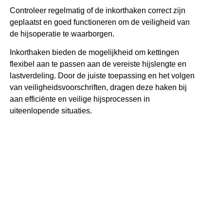
Controleer regelmatig of de inkorthaken correct zijn
geplaatst en goed functioneren om de veiligheid van
de hijsoperatie te waarborgen.
Inkorthaken bieden de mogelijkheid om kettingen
flexibel aan te passen aan de vereiste hijslengte en
lastverdeling. Door de juiste toepassing en het volgen
van veiligheidsvoorschriften, dragen deze haken bij
aan efficiënte en veilige hijsprocessen in
uiteenlopende situaties.