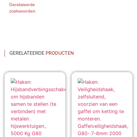
Gerelateerde
zoekwoorden:
GERELATEERDE
PRODUCTEN