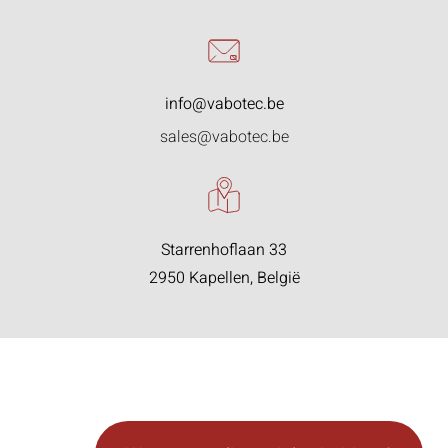
info@vabotec.be
sales@vabotec.be
Starrenhoflaan 33
2950 Kapellen, België