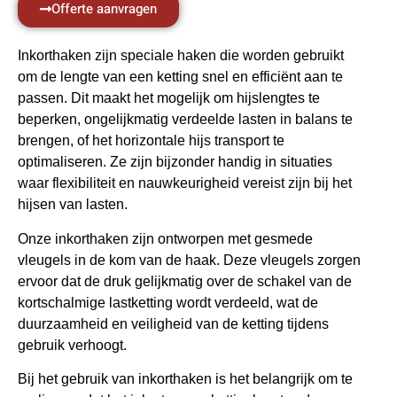
Offerte aanvragen
Inkorthaken zijn speciale haken die worden gebruikt
om de lengte van een ketting snel en efficiënt aan te
passen. Dit maakt het mogelijk om hijslengtes te
beperken, ongelijkmatig verdeelde lasten in balans te
brengen, of het horizontale hijs transport te
optimaliseren. Ze zijn bijzonder handig in situaties
waar flexibiliteit en nauwkeurigheid vereist zijn bij het
hijsen van lasten.
Onze inkorthaken zijn ontworpen met gesmede
vleugels in de kom van de haak. Deze vleugels zorgen
ervoor dat de druk gelijkmatig over de schakel van de
kortschalmige lastketting wordt verdeeld, wat de
duurzaamheid en veiligheid van de ketting tijdens
gebruik verhoogt.
Bij het gebruik van inkorthaken is het belangrijk om te