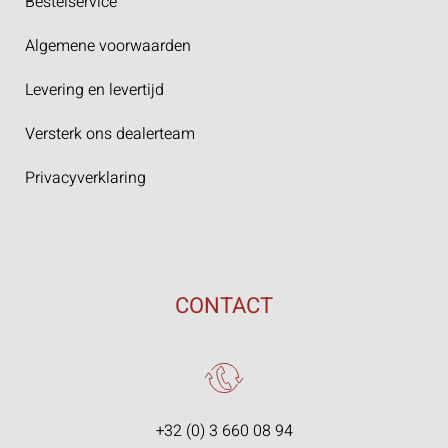
Bestelservice
Algemene voorwaarden
Levering en levertijd
Versterk ons dealerteam
Privacyverklaring
CONTACT
+32 (0) 3 660 08 94