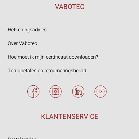
VABOTEC
Hef- en hijsadvies
Over Vabotec
Hoe moet ik mijn certificaat downloaden?
Terugbetalen en retourneringsbeleid
KLANTENSERVICE